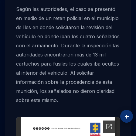
Según las autoridades, el caso se presentó
en medio de un retén policial en el municipio
de Iles en donde solicitaron la revisión del
vehículo en donde iban los cuatro señalados
con el armamento. Durante la inspección las
autoridades encontraron más de 13 mil
cartuchos para fusiles los cuales iba ocultos
al interior del vehículo. Al solicitar
información sobre la procedencia de esta
munición, los señalados no dieron claridad
sobre este mismo.
+