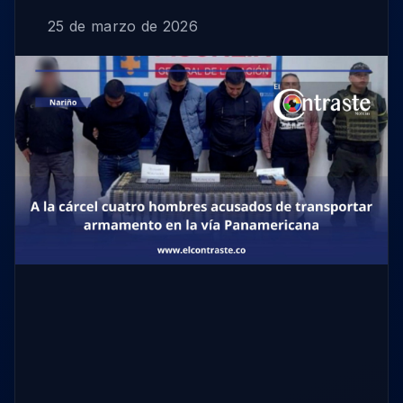
25 de marzo de 2026