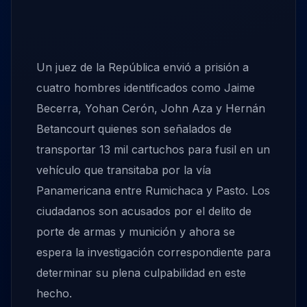
Un juez de la República envió a prisión a
cuatro hombres identificados como Jaime
Becerra, Yohan Cerón, John Aza y Hernán
Betancourt quienes son señalados de
transportar 13 mil cartuchos para fusil en un
vehículo que transitaba por la vía
Panamericana entre Rumichaca y Pasto. Los
ciudadanos son acusados por el delito de
porte de armas y munición y ahora se
espera la investigación correspondiente para
determinar su plena culpabilidad en este
hecho.