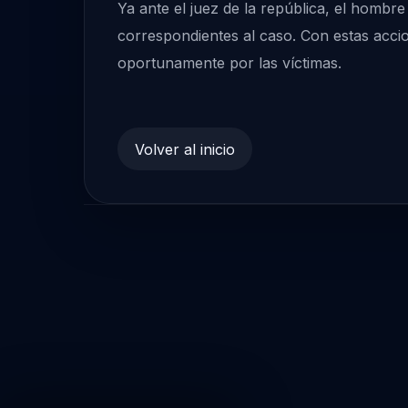
Ya ante el juez de la república, el hombr
correspondientes al caso. Con estas accio
oportunamente por las víctimas.
Volver al inicio