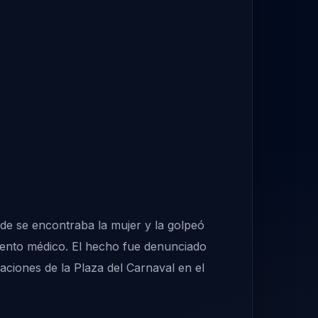
nde se encontraba la mujer y la golpeó
iento médico. El hecho fue denunciado
aciones de la Plaza del Carnaval en el