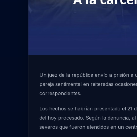
Un juez de la república envío a prisión a
pareja sentimental en reiteradas ocasione
correspondientes.
Los hechos se habrían presentado el 21 de
del hoy procesado. Según la denuncia, al
severos que fueron atendidos en un centr