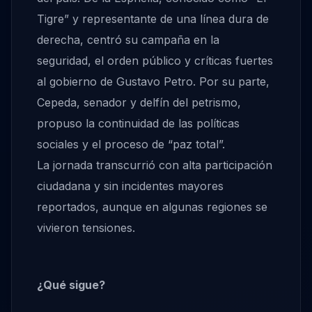
Tigre” y representante de una línea dura de
derecha, centró su campaña en la
seguridad, el orden público y críticas fuertes
al gobierno de Gustavo Petro. Por su parte,
Cepeda, senador y delfín del petrismo,
propuso la continuidad de las políticas
sociales y el proceso de “paz total”.
La jornada transcurrió con alta participación
ciudadana y sin incidentes mayores
reportados, aunque en algunas regiones se
vivieron tensiones.
¿Qué sigue?