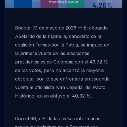
Bogotá, 31 de mayo de 2026 — El abogado
Abelardo de la Espriella, candidato de la
coalición Firmes por la Patria, se impuso en
la primera vuelta de las elecciones
presidenciales de Colombia con el 43,72 %
de los votos, pero no alcanzó la mayoría
absoluta, por lo que enfrentará en segunda
vuelta al oficialista Iván Cepeda, del Pacto
Histórico, quien obtuvo el 40,92 %.
Con el 99,5 % de las mesas informadas,