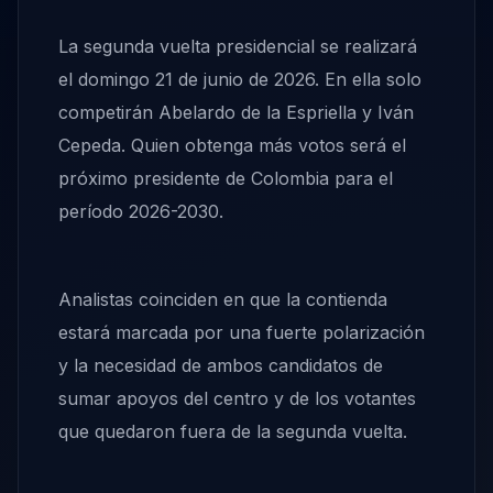
La segunda vuelta presidencial se realizará
el domingo 21 de junio de 2026. En ella solo
competirán Abelardo de la Espriella y Iván
Cepeda. Quien obtenga más votos será el
próximo presidente de Colombia para el
período 2026-2030.
Analistas coinciden en que la contienda
estará marcada por una fuerte polarización
y la necesidad de ambos candidatos de
sumar apoyos del centro y de los votantes
que quedaron fuera de la segunda vuelta.