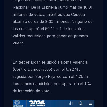
según los boletines de la Registraduría
Nacional, De la Espriella sumó más de 10,31
millones de votos, mientras que Cepeda
alcanzó cerca de 9,65 millones. Ninguno de
los dos superó el 50 % + 1 de los votos
válidos requeridos para ganar en primera
vuelta.
En tercer lugar se ubicó Paloma Valencia
(Centro Democrático) con el 6,92 %,
seguida por Sergio Fajardo con el 4,26 %.
Los demás candidatos no superaron el 1 %
de intención de voto.