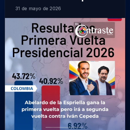
31 de mayo de 2026