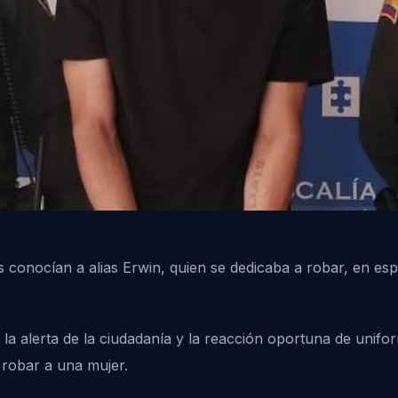
 conocían a alias Erwin, quien se dedicaba a robar, en esp
la alerta de la ciudadanía y la reacción oportuna de unif
 robar a una mujer.