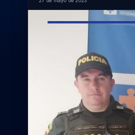
27 de mayo de 2023