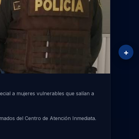
+
ecial a mujeres vulnerables que salían a
ormados del Centro de Atención Inmediata.