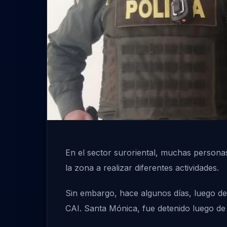
En el sector suroriental, muchas personas
la zona a realizar diferentes actividades.
Sin embargo, hace algunos días, luego de 
CAI. Santa Mónica, fue detenido luego de