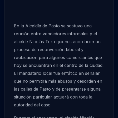
En la Alcaldía de Pasto se sostuvo una
reunión entre vendedores informales y el
alcalde Nicolás Toro quienes acordaron un
proceso de reconversión laboral y
reubicación para algunos comerciantes que
hoy se encuentran en el centro de la ciudad.
El mandatario local fue enfático en señalar
que no permitirá más abusos y desorden en
las calles de Pasto y de presentarse alguna
situación particular actuará con toda la
autoridad del caso.