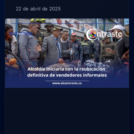
22 de abril de 2025