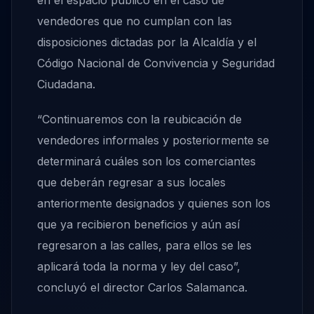
en el espacio público en el caso de
vendedores que no cumplan con las
disposiciones dictadas por la Alcaldía y el
Código Nacional de Convivencia y Seguridad
Ciudadana.
“Continuaremos con la reubicación de
vendedores informales y posteriormente se
determinará cuáles son los comerciantes
que deberán regresar a sus locales
anteriormente designados y quienes son los
que ya recibieron beneficios y aún así
regresaron a las calles, para ellos se les
aplicará toda la norma y ley del caso”,
concluyó el director Carlos Salamanca.