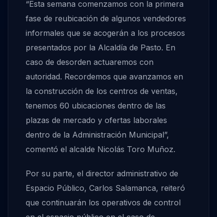
“Esta semana comenzamos con la primera
fase de reubicación de algunos vendedores
informales que se acogerán a los procesos
presentados por la Alcaldía de Pasto. En
caso de desorden actuaremos con
autoridad. Recordemos que avanzamos en
la construcción de los centros de ventas,
tenemos 60 ubicaciones dentro de las
plazas de mercado y ofertas laborales
dentro de la Administración Municipal”,
comentó el alcalde Nicolás Toro Muñoz.
Por su parte, el director administrativo de
Espacio Público, Carlos Salamanca, reiteró
que continuarán los operativos de control