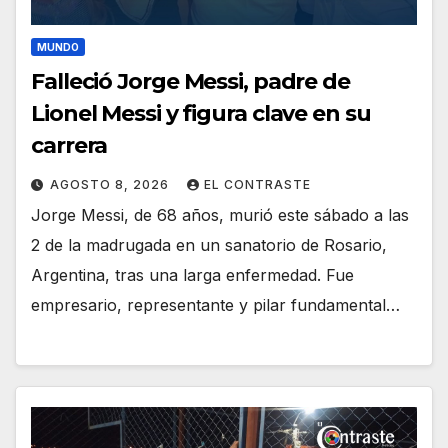
MUNDO
Falleció Jorge Messi, padre de
Lionel Messi y figura clave en su
carrera
AGOSTO 8, 2026
EL CONTRASTE
Jorge Messi, de 68 años, murió este sábado a las
2 de la madrugada en un sanatorio de Rosario,
Argentina, tras una larga enfermedad. Fue
empresario, representante y pilar fundamental…