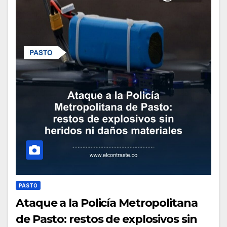
PASTO
Ataque a la Policía Metropolitana
de Pasto: restos de explosivos sin