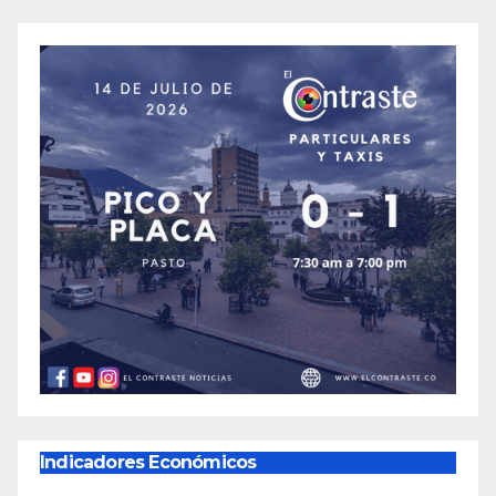
Indicadores Económicos