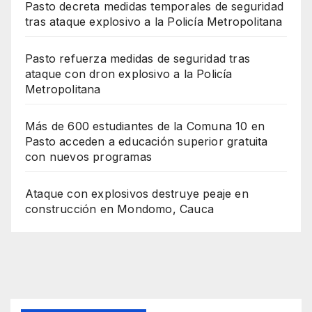
Pasto decreta medidas temporales de seguridad
tras ataque explosivo a la Policía Metropolitana
Pasto refuerza medidas de seguridad tras
ataque con dron explosivo a la Policía
Metropolitana
Más de 600 estudiantes de la Comuna 10 en
Pasto acceden a educación superior gratuita
con nuevos programas
Ataque con explosivos destruye peaje en
construcción en Mondomo, Cauca