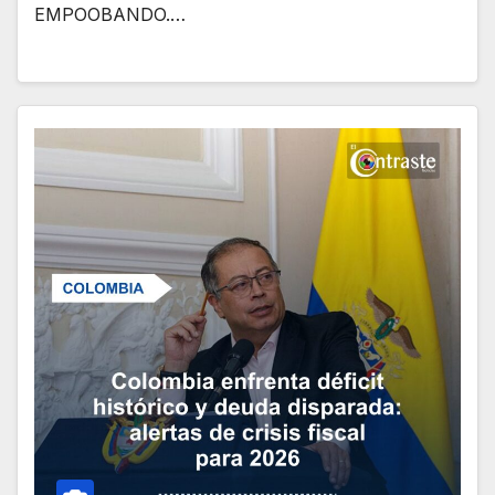
EMPOOBANDO.…