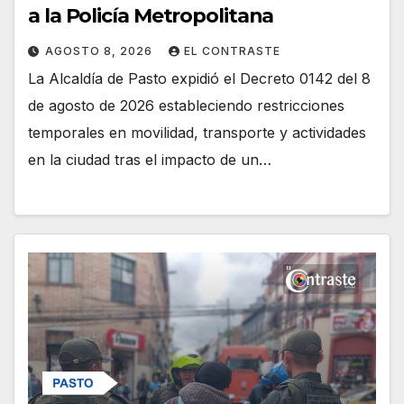
a la Policía Metropolitana
AGOSTO 8, 2026
EL CONTRASTE
La Alcaldía de Pasto expidió el Decreto 0142 del 8
de agosto de 2026 estableciendo restricciones
temporales en movilidad, transporte y actividades
en la ciudad tras el impacto de un…