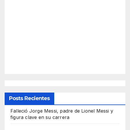
Posts Recientes
Falleció Jorge Messi, padre de Lionel Messi y
figura clave en su carrera