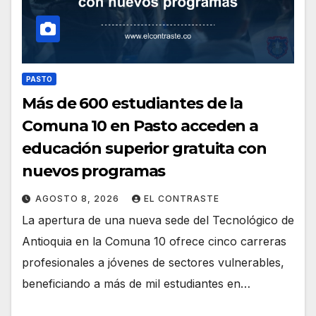
PASTO
Más de 600 estudiantes de la
Comuna 10 en Pasto acceden a
educación superior gratuita con
nuevos programas
AGOSTO 8, 2026
EL CONTRASTE
La apertura de una nueva sede del Tecnológico de
Antioquia en la Comuna 10 ofrece cinco carreras
profesionales a jóvenes de sectores vulnerables,
beneficiando a más de mil estudiantes en…