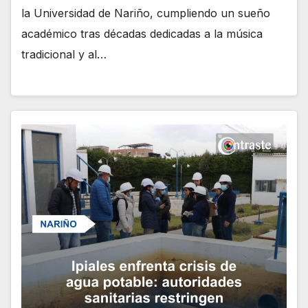
la Universidad de Nariño, cumpliendo un sueño
académico tras décadas dedicadas a la música
tradicional y al…