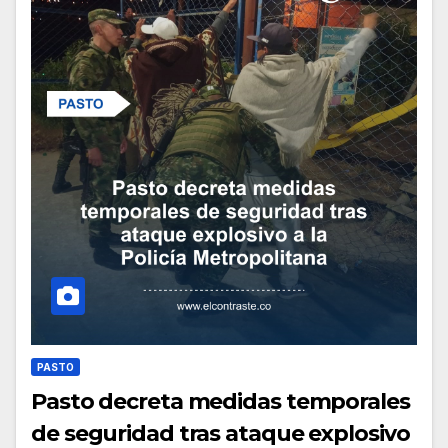
PASTO
Pasto decreta medidas temporales
de seguridad tras ataque explosivo