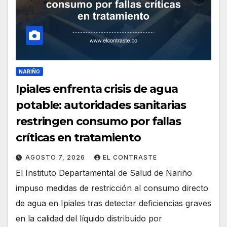
NARIÑO
Ipiales enfrenta crisis de agua
potable: autoridades sanitarias
restringen consumo por fallas
críticas en tratamiento
AGOSTO 7, 2026
EL CONTRASTE
El Instituto Departamental de Salud de Nariño
impuso medidas de restricción al consumo directo
de agua en Ipiales tras detectar deficiencias graves
en la calidad del líquido distribuido por