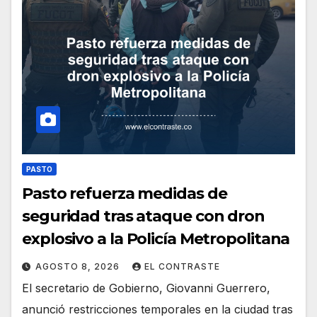
PASTO
Pasto refuerza medidas de
seguridad tras ataque con dron
explosivo a la Policía Metropolitana
AGOSTO 8, 2026
EL CONTRASTE
El secretario de Gobierno, Giovanni Guerrero,
anunció restricciones temporales en la ciudad tras