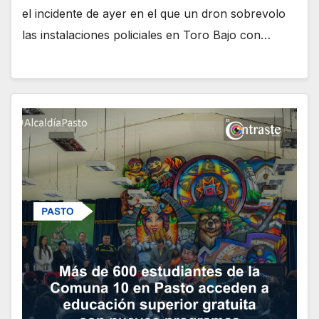
el incidente de ayer en el que un dron sobrevolo
las instalaciones policiales en Toro Bajo con…