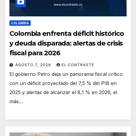
COLOMBIA
Colombia enfrenta déficit histórico
y deuda disparada: alertas de crisis
fiscal para 2026
AGOSTO 7, 2026
EL CONTRASTE
El gobierno Petro deja un panorama fiscal crítico
con un déficit proyectado del 7,5 % del PIB en
2025 y alertas de alcanzar el 8,1 % en 2026, el
más…