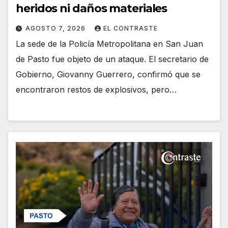
heridos ni daños materiales
AGOSTO 7, 2026
EL CONTRASTE
La sede de la Policía Metropolitana en San Juan
de Pasto fue objeto de un ataque. El secretario de
Gobierno, Giovanny Guerrero, confirmó que se
encontraron restos de explosivos, pero…