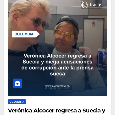
COLOMBIA
Verónica Alcocer regresa a Suecia y