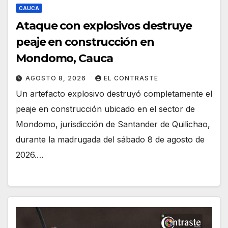
CAUCA
Ataque con explosivos destruye
peaje en construcción en
Mondomo, Cauca
AGOSTO 8, 2026
EL CONTRASTE
Un artefacto explosivo destruyó completamente el
peaje en construcción ubicado en el sector de
Mondomo, jurisdicción de Santander de Quilichao,
durante la madrugada del sábado 8 de agosto de
2026.…