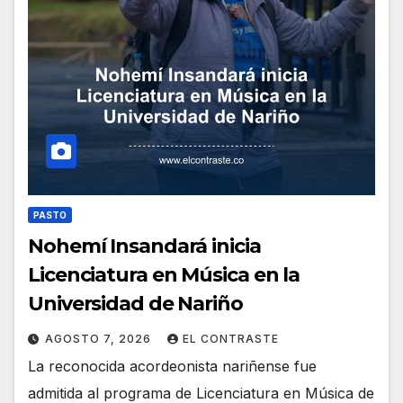
PASTO
Nohemí Insandará inicia
Licenciatura en Música en la
Universidad de Nariño
AGOSTO 7, 2026
EL CONTRASTE
La reconocida acordeonista nariñense fue
admitida al programa de Licenciatura en Música de