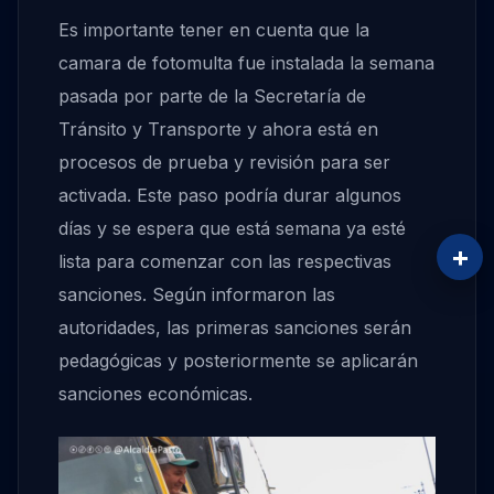
Es importante tener en cuenta que la
camara de fotomulta fue instalada la semana
pasada por parte de la Secretaría de
Tránsito y Transporte y ahora está en
procesos de prueba y revisión para ser
activada. Este paso podría durar algunos
días y se espera que está semana ya esté
+
lista para comenzar con las respectivas
sanciones. Según informaron las
autoridades, las primeras sanciones serán
pedagógicas y posteriormente se aplicarán
sanciones económicas.