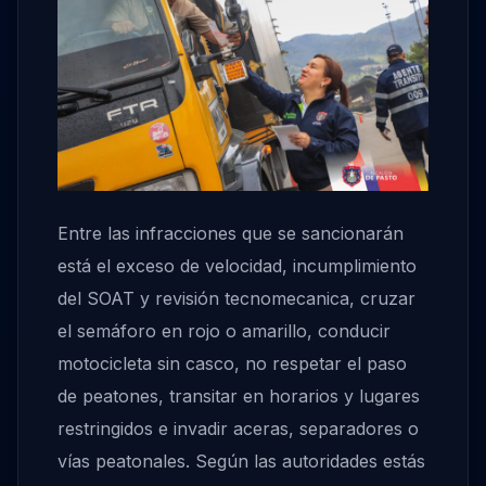
Entre las infracciones que se sancionarán
está el exceso de velocidad, incumplimiento
del SOAT y revisión tecnomecanica, cruzar
el semáforo en rojo o amarillo, conducir
motocicleta sin casco, no respetar el paso
de peatones, transitar en horarios y lugares
restringidos e invadir aceras, separadores o
vías peatonales. Según las autoridades estás