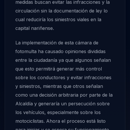
medidas buscan evitar las infracciones y la
circulación sin la documentación de ley lo
cual reduciría los siniestros viales en la
capital nariñense.
La implementación de esta cámara de
fotomulta ha causado opiniones divididas
entre la ciudadanía ya que algunos señalan
que esto permitirá generar más control
sobre los conductores y evitar infracciones
y siniestros, mientras que otros señalan
como una decisión arbitraria por parte de la
Alcaldía y generaría un persecución sobre
los vehículos, especialmente sobre los
motociclistas. Ahora el proceso está listo
para iniciar y se espera su funcionamiento