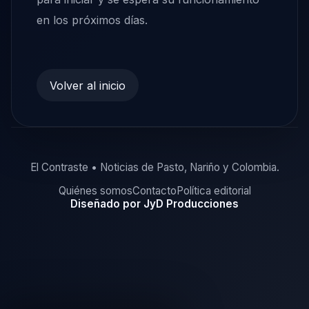
en los próximos días.
Volver al inicio
El Contraste • Noticias de Pasto, Nariño y Colombia.
Quiénes somos
Contacto
Política editorial
Diseñado por JyD Producciones