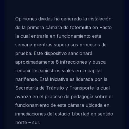
Opiniones dividas ha generado la instalación
de la primera cámara de fotomulta en Pasto
la cual entraría en funcionamiento está
semana mientras supera sus procesos de
prueba. Este dispositivo sancionará
aproximadamente 8 infracciones y busca
reducir los siniestros viales en la capital
nariñense. Está iniciativa es liderada por la
Secretaría de Tránsito y Transporte la cual
avanza en el proceso de pedagogía sobre el
funcionamiento de esta cámara ubicada en
inmediaciones del estadio Libertad en sentido
norte – sur.