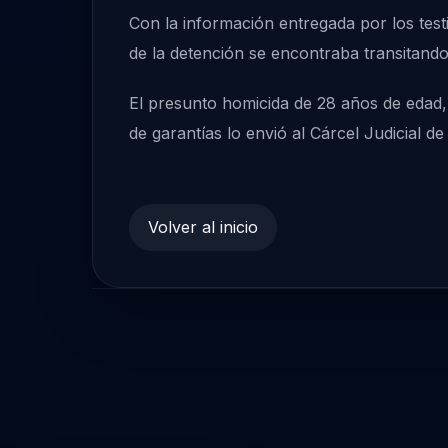
Con la información entregada por los tes
de la detención se encontraba transitando
El presunto homicida de 28 años de edad, 
de garantías lo envió al Cárcel Judicial d
Volver al inicio