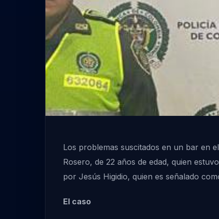
Los problemas suscitados en un bar en el
Rosero, de 22 años de edad, quien estuvo
por Jesús Higidio, quien es señalado com
El caso