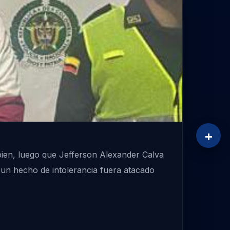
+
bien, luego que Jefferson Alexander Calva
 un hecho de intolerancia fuera atacado