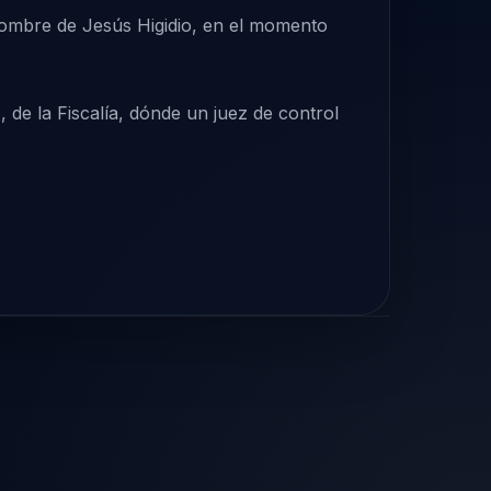
nombre de Jesús Higidio, en el momento
de la Fiscalía, dónde un juez de control