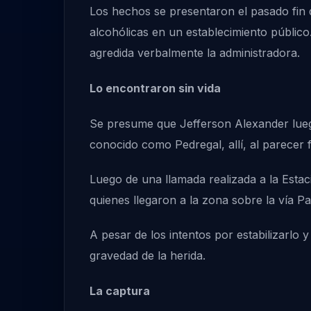
Los hechos se presentaron el pasado fin 
alcohólicas en un establecimiento público
agredida verbalmente la administradora.
Lo encontraron sin vida
Se presume que Jefferson Alexander lueg
conocido como Pedregal, allí, al parecer
Luego de una llamada realizada a la Estaci
quienes llegaron a la zona sobre la vía P
A pesar de los intentos por estabilizarlo 
gravedad de la herida.
La captura