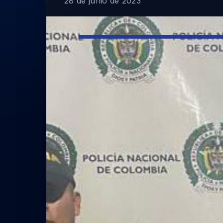
28 de junio de 2023