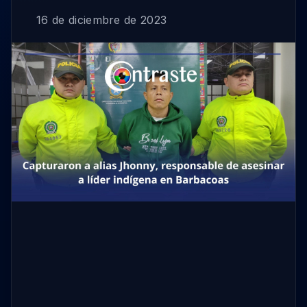
16 de diciembre de 2023