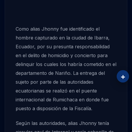
Como alias Jhonny fue identificado el
hombre capturado en la ciudad de Ibarra,
Ecuador, por su presunta responsabilidad
en el delito de homicidio y concierto para
delinquir los cuales los habría cometido en el
departamento de Nariño. La entrega del
+
sujeto por parte de las autoridades
ecuatorianas se realizó en el puente
internacional de Rumichaca en donde fue
puesto a disposición de la Fiscalía.
Según las autoridades, alias Jhonny tenía