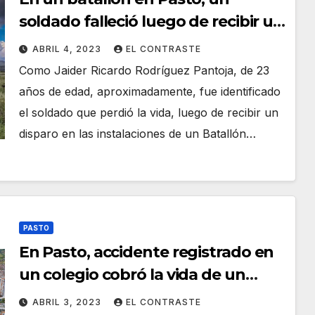
soldado falleció luego de recibir un
disparo
ABRIL 4, 2023
EL CONTRASTE
Como Jaider Ricardo Rodríguez Pantoja, de 23
años de edad, aproximadamente, fue identificado
el soldado que perdió la vida, luego de recibir un
disparo en las instalaciones de un Batallón…
PASTO
En Pasto, accidente registrado en
un colegio cobró la vida de un
celador
ABRIL 3, 2023
EL CONTRASTE