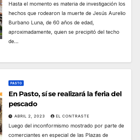
Hasta el momento es materia de investigación los
hechos que rodearon la muerte de Jesús Aurelio
Burbano Luna, de 60 años de edad,
aproximadamente, quien se precipitó del techo
de…
PASTO
En Pasto, sí se realizará la feria del
pescado
ABRIL 2, 2023
EL CONTRASTE
Luego del inconformismo mostrado por parte de
comerciantes en especial de las Plazas de