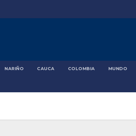
NARIÑO
CAUCA
COLOMBIA
MUNDO