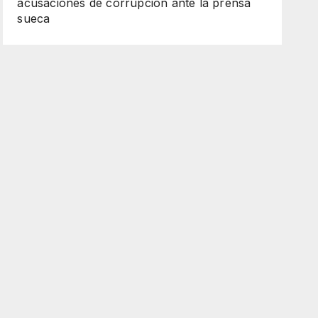
acusaciones de corrupción ante la prensa
sueca