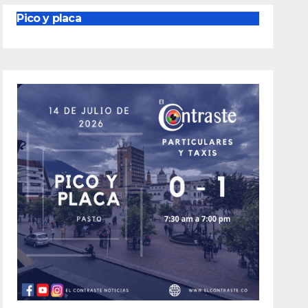
Pico y placa