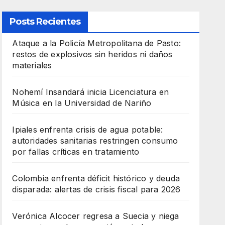
Posts Recientes
Ataque a la Policía Metropolitana de Pasto:
restos de explosivos sin heridos ni daños
materiales
Nohemí Insandará inicia Licenciatura en
Música en la Universidad de Nariño
Ipiales enfrenta crisis de agua potable:
autoridades sanitarias restringen consumo
por fallas críticas en tratamiento
Colombia enfrenta déficit histórico y deuda
disparada: alertas de crisis fiscal para 2026
Verónica Alcocer regresa a Suecia y niega