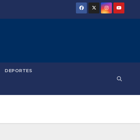
DEPORTES