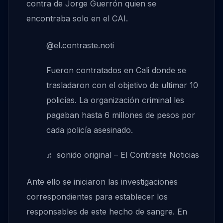
contra de Jorge Guerrón quien se
encontraba solo en el CAI.
@el.contraste.noti
Fueron contratados en Cali donde se
trasladaron con el objetivo de ultimar 10
policías. La organización criminal les
pagaban hasta 6 millones de pesos por
cada policía asesinado.
♬ sonido original – El Contraste Noticias
Ante ello se iniciaron las investigaciones
correspondientes para establecer los
responsables de este hecho de sangre. En