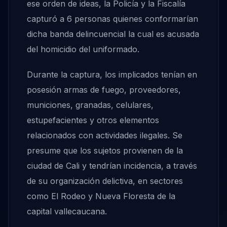
ese orden de ideas, la Policía y la Fiscalía
capturó a 6 personas quienes conformarían
dicha banda delincuencial la cual es acusada
del homicidio del uniformado.
Durante la captura, los implicados tenían en
posesión armas de fuego, proveedores,
municiones, granadas, celulares,
estupefacientes y otros elementos
relacionados con actividades ilegales. Se
presume que los sujetos provienen de la
ciudad de Cali y tendrían incidencia, a través
de su organización delictiva, en sectores
como El Rodeo y Nueva Floresta de la
capital vallecaucana.