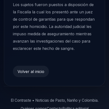
Los sujetos fueron puestos a disposición de
la Fiscalía la cual los presentó ante un juez
de control de garantías para que respondan
por este homicidio. La autoridad judicial les
impuso medida de aseguramiento mientras
avanzan las investigaciones del caso para
esclarecer este hecho de sangre.
Volver al inicio
El Contraste • Noticias de Pasto, Nariño y Colombia.
Quiénes somos
Contacto
Política editorial