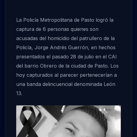
La Policía Metropolitana de Pasto logró la
captura de 6 personas quienes son
acusadas del homicidio del patrullero de la
Policía, Jorge Andrés Guerrón, en hechos
presentados el pasado 28 de julio en el CAI
del barrio Obrero de la ciudad de Pasto. Los
hoy capturados al parecer pertenecerían a
una banda delincuencial denominada León
13.