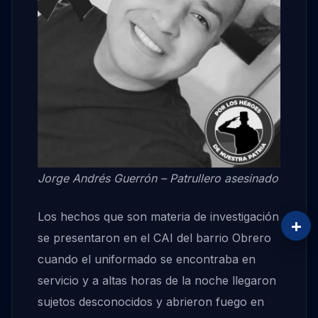
Jorge Andrés Guerrón – Patrullero asesinado
Los hechos que son materia de investigación
+
se presentaron en el CAI del barrio Obrero
cuando el uniformado se encontraba en
servicio y a altas horas de la noche llegaron
sujetos desconocidos y abrieron fuego en