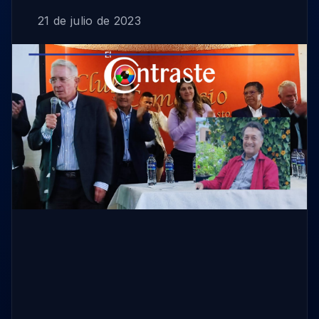
21 de julio de 2023