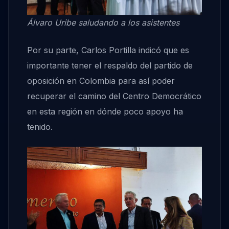
Álvaro Uribe saludando a los asistentes
Por su parte, Carlos Portilla indicó que es
importante tener el respaldo del partido de
oposición en Colombia para así poder
recuperar el camino del Centro Democrático
en esta región en dónde poco apoyo ha
tenido.