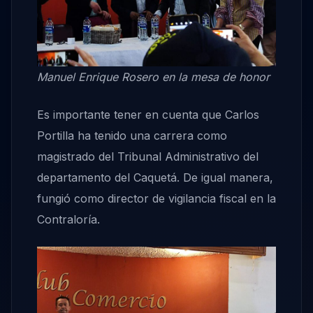
Manuel Enrique Rosero en la mesa de honor
Es importante tener en cuenta que Carlos
Portilla ha tenido una carrera como
magistrado del Tribunal Administrativo del
departamento del Caquetá. De igual manera,
fungió como director de vigilancia fiscal en la
Contraloría.