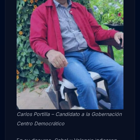
Carlos Portilla – Candidato a la Gobernación
Centro Democrático