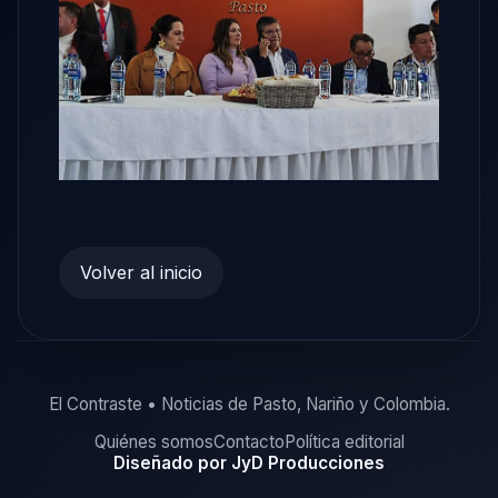
Volver al inicio
El Contraste • Noticias de Pasto, Nariño y Colombia.
Quiénes somos
Contacto
Política editorial
Diseñado por JyD Producciones