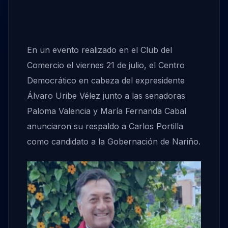
En un evento realizado en el Club del
Comercio el viernes 21 de julio, el Centro
Democrático en cabeza del expresidente
Álvaro Uribe Vélez junto a las senadoras
Paloma Valencia y María Fernanda Cabal
anunciaron su respaldo a Carlos Portilla
como candidato a la Gobernación de Nariño.