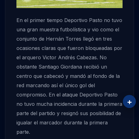
En el primer tiempo Deportivo Pasto no tuvo
una gran muestra futbolística y vio como el
conjunto de Hernán Torres llegó en tres
ocasiones claras que fueron bloqueadas por
el arquero Victor Andrés Cabezas. No
obstante Santiago Giordana recibió un
centro que cabeceó y mandó al fondo de la
red marcando así el único gol del
compromiso. En el ataque Deportivo Pasto
+
no tuvo mucha incidencia durante la primera
parte del partido y resignó sus posibilidad de
igualar el marcador durante la primera
parte.