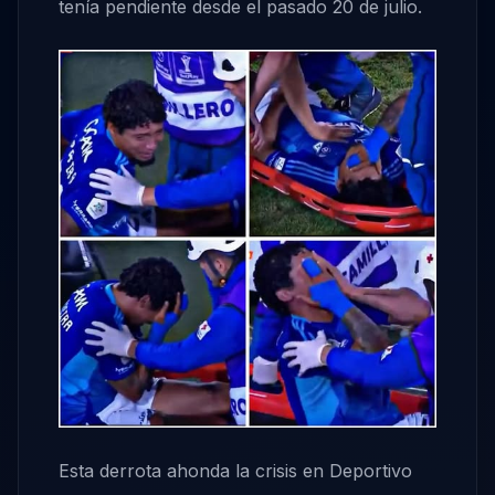
tenía pendiente desde el pasado 20 de julio.
Esta derrota ahonda la crisis en Deportivo