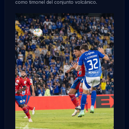
como timonel del conjunto volcánico.