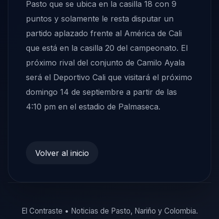
Pasto que se ubica en la casilla 18 con 9
puntos y solamente le resta disputar un
partido aplazado frente al América de Cali
que está en la casilla 20 del campeonato. El
próximo rival del conjunto de Camilo Ayala
será el Deportivo Cali que visitará el próximo
domingo 14 de septiembre a partir de las
4:10 pm en el estadio de Palmaseca.
Volver al inicio
El Contraste • Noticias de Pasto, Nariño y Colombia.