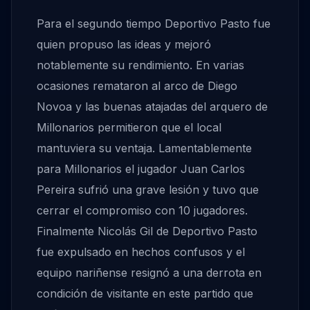
Para el segundo tiempo Deportivo Pasto fue
quien propuso las ideas y mejoró
notablemente su rendimiento. En varias
ocasiones remataron al arco de Diego
Novoa y las buenas atajadas del arquero de
Millonarios permitieron que el local
mantuviera su ventaja. Lamentablemente
para Millonarios el jugador Juan Carlos
Pereira sufrió una grave lesión y tuvo que
cerrar el compromiso con 10 jugadores.
Finalmente Nicolás Gil de Deportivo Pasto
fue expulsado en hechos confusos y el
equipo nariñense resignó a una derrota en
condición de visitante en este partido que