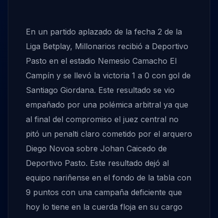
En un partido aplazado de la fecha 2 de la
Liga Betplay, Millonarios recibió a Deportivo
Pasto en el estadio Nemesio Camacho El
Campín y se llevó la victoria 1 a 0 con gol de
Santiago Giordana. Este resultado se vio
empañado por una polémica arbitral ya que
al final del compromiso el juez central no
pitó un penalti claro cometido por el arquero
Diego Novoa sobre Johan Caicedo de
Deportivo Pasto. Este resultado dejó al
equipo nariñense en el fondo de la tabla con
9 puntos con una campaña deficiente que
hoy lo tiene en la cuerda floja en su cargo