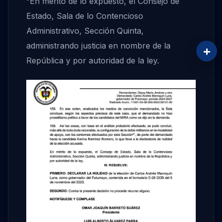
“En mérito de lo expuesto, el Consejo de
Estado, Sala de lo Contencioso
Administrativo, Sección Quinta,
administrando justicia en nombre de la
+
República y por autoridad de la ley.