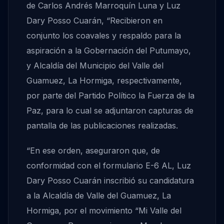
de Carlos Andrés Marroquín Luna y Luz
Dary Posso Cuarán, “Recibieron en
conjunto los coavales y respaldo para la
aspiración a la Gobernación del Putumayo,
y Alcaldía del Municipio del Valle del
Guamuez, La Hormiga, respectivamente,
por parte del Partido Político la Fuerza de la
Paz, para lo cual se adjuntaron capturas de
pantalla de las publicaciones realizadas.
“En ese orden, aseguraron que, de
conformidad con el formulario E-6 AL, Luz
Dary Posso Cuarán inscribió su candidatura
a la Alcaldía de Valle del Guamuez, La
Hormiga, por el movimiento “Mi Valle del