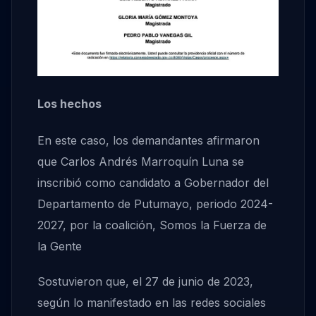
Los hechos
En este caso, los demandantes afirmaron
que Carlos Andrés Marroquín Luna se
inscribió como candidato a Gobernador del
Departamento de Putumayo, periodo 2024-
2027, por la coalición, Somos la Fuerza de
la Gente
Sostuvieron que, el 27 de junio de 2023,
según lo manifestado en las redes sociales