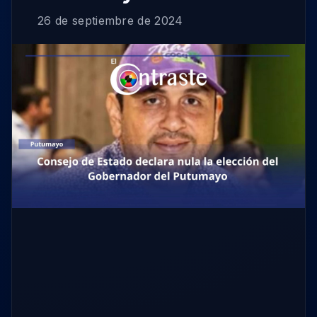
26 de septiembre de 2024