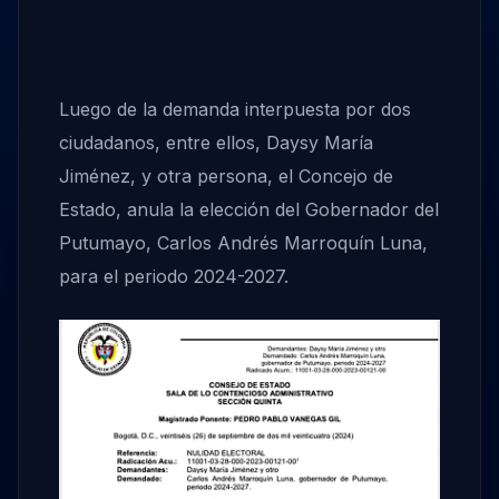
Luego de la demanda interpuesta por dos
ciudadanos, entre ellos, Daysy María
Jiménez, y otra persona, el Concejo de
Estado, anula la elección del Gobernador del
Putumayo, Carlos Andrés Marroquín Luna,
para el periodo 2024-2027.