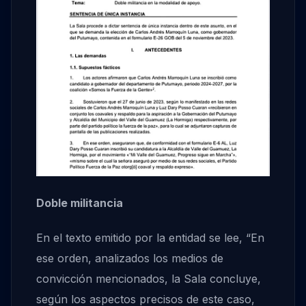
Doble militancia
En el texto emitido por la entidad se lee, “En
ese orden, analizados los medios de
convicción mencionados, la Sala concluye,
según los aspectos precisos de este caso,