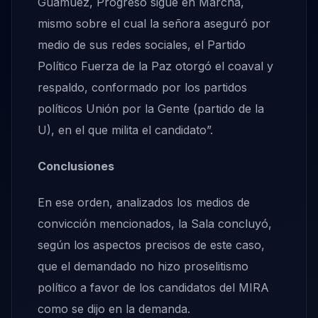
Guamuez, Progreso sigue en Marcha,
mismo sobre el cual la señora aseguró por
medio de sus redes sociales, el Partido
Político Fuerza de la Paz otorgó el coaval y
respaldo, conformado por los partidos
políticos Unión por la Gente (partido de la
U), en el que milita el candidato”.
Conclusiones
En ese orden, analizados los medios de
convicción mencionados, la Sala concluyó,
según los aspectos precisos de este caso,
que el demandado no hizo proselitismo
político a favor de los candidatos del MIRA
como se dijo en la demanda.