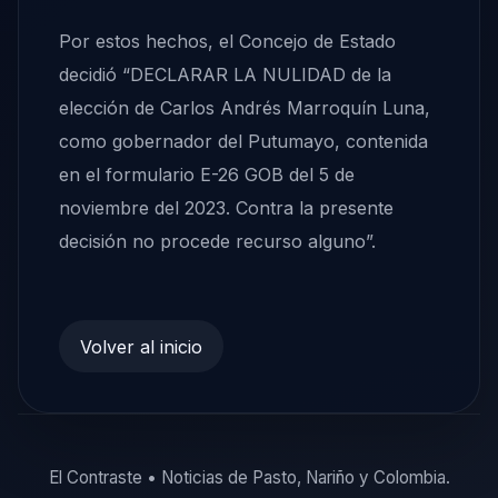
Por estos hechos, el Concejo de Estado
decidió “DECLARAR LA NULIDAD de la
elección de Carlos Andrés Marroquín Luna,
como gobernador del Putumayo, contenida
en el formulario E-26 GOB del 5 de
noviembre del 2023. Contra la presente
decisión no procede recurso alguno”.
Volver al inicio
El Contraste • Noticias de Pasto, Nariño y Colombia.