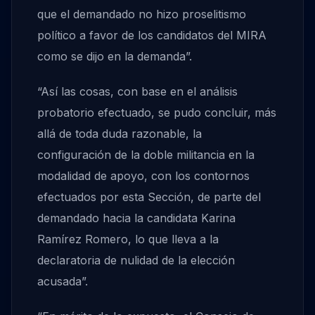
que el demandado no hizo proselitismo
político a favor de los candidatos del MIRA
como se dijo en la demanda”.
“Así las cosas, con base en el análisis
probatorio efectuado, se pudo concluir, más
allá de toda duda razonable, la
configuración de la doble militancia en la
modalidad de apoyo, con los contornos
efectuados por esta Sección, de parte del
demandado hacia la candidata Karina
Ramírez Romero, lo que lleva a la
declaratoria de nulidad de la elección
acusada”.