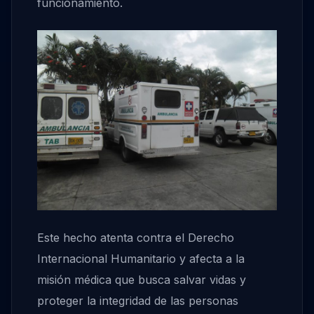
funcionamiento.
Este hecho atenta contra el Derecho
Internacional Humanitario y afecta a la
misión médica que busca salvar vidas y
proteger la integridad de las personas