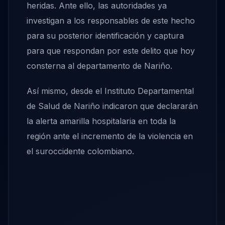
heridas. Ante ello, las autoridades ya
investigan a los responsables de este hecho
para su posterior identificación y captura
para que respondan por este delito que hoy
consterna al departamento de Nariño.
Así mismo, desde el Instituto Departamental
de Salud de Nariño indicaron que declararán
la alerta amarilla hospitalaria en toda la
región ante el incremento de la violencia en
el suroccidente colombiano.