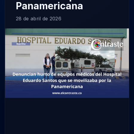
Panamericana
28 de abril de 2026