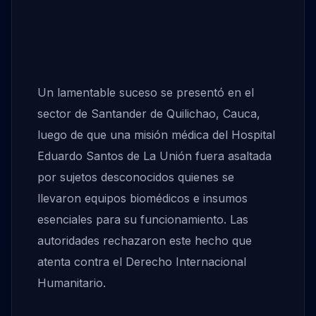
Un lamentable suceso se presentó en el
sector de Santander de Quilichao, Cauca,
luego de que una misión médica del Hospital
Eduardo Santos de La Unión fuera asaltada
por sujetos desconocidos quienes se
llevaron equipos biomédicos e insumos
esenciales para su funcionamiento. Las
autoridades rechazaron este hecho que
atenta contra el Derecho Internacional
Humanitario.