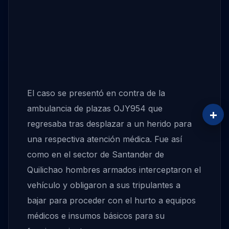
El caso se presentó en contra de la
ambulancia de plazas OJY954 que
+
regresaba tras desplazar a un herido para
una respectiva atención médica. Fue así
como en el sector de Santander de
Quilichao hombres armados interceptaron el
vehículo y obligaron a sus tripulantes a
bajar para proceder con el hurto a equipos
médicos e insumos básicos para su