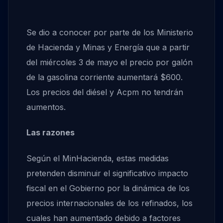
Se dio a conocer por parte de los Ministerio
de Hacienda y Minas y Energía que a partir
del miércoles 3 de mayo el precio por galón
de la gasolina corriente aumentará $600.
Los precios del diésel y Acpm no tendrán
aumentos.
Las razones
Según el MinHacienda, estas medidas
pretenden disminuir el significativo impacto
fiscal en el Gobierno por la dinámica de los
precios internacionales de los refinados, los
cuales han aumentado debido a factores