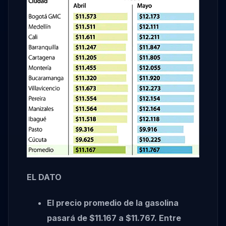
EL DATO
El precio promedio de la gasolina
pasará de $11.167 a $11.767. Entre