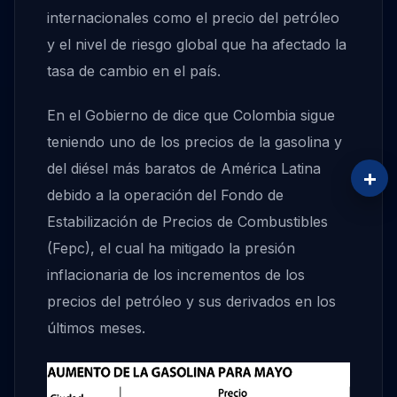
internacionales como el precio del petróleo
y el nivel de riesgo global que ha afectado la
tasa de cambio en el país.
En el Gobierno de dice que Colombia sigue
teniendo uno de los precios de la gasolina y
del diésel más baratos de América Latina
+
debido a la operación del Fondo de
Estabilización de Precios de Combustibles
(Fepc), el cual ha mitigado la presión
inflacionaria de los incrementos de los
precios del petróleo y sus derivados en los
últimos meses.