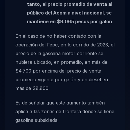
tanto, el precio promedio de venta al
público del Acpm a nivel nacional, se
mantiene en $9.065 pesos por galón
En el caso de no haber contado con la
operación del Fepc, en lo corrido de 2023, el
precio de la gasolina motor corriente se
hubiera ubicado, en promedio, en más de
$4.700 por encima del precio de venta
promedio vigente por galón y en diésel en
más de $8.800.
Es de señalar que este aumento también
aplica a las zonas de frontera donde se tiene
gasolina subsidiada.