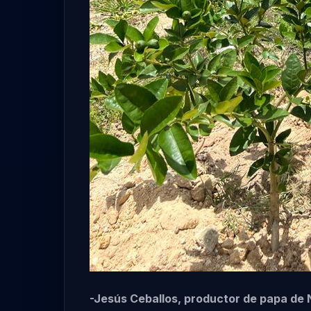
-Jesús Ceballos, productor de papa de 