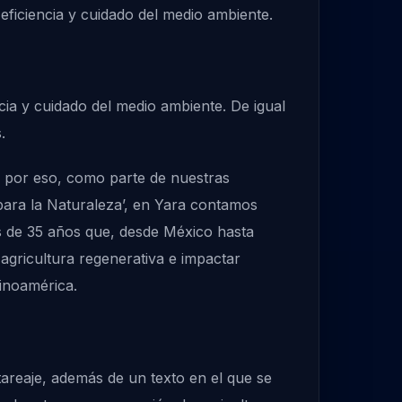
 eficiencia y cuidado del medio ambiente.
cia y cuidado del medio ambiente. De igual
.
, por eso, como parte de nuestras
 para la Naturaleza’, en Yara contamos
s de 35 años que, desde México hasta
agricultura regenerativa e impactar
inoamérica.
ctareaje, además de un texto en el que se