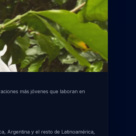
eraciones más jóvenes que laboran en
, Argentina y el resto de Latinoamérica,