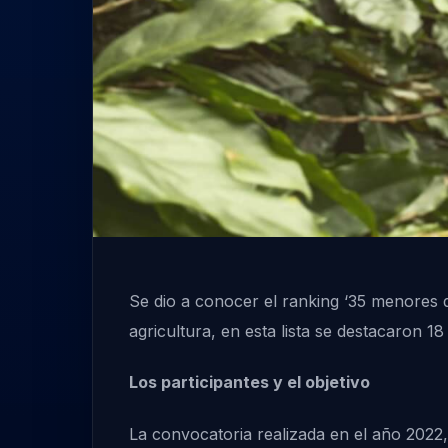
Se dio a conocer el ranking ‘35 menores 
agricultura, en esta lista se destacaron
Los participantes y el objetivo
La convocatoria realizada en el año 2022