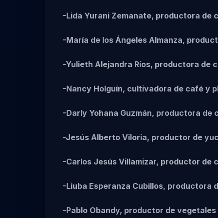
-Lida Yurani Zemanate, productora de ca
-María de los Ángeles Almanza, produc
-Yulieth Alejandra Ríos, productora de 
-Nancy Holguín, cultivadora de café y 
-Darly Yohana Guzmán, productora de 
-Jesús Alberto Viloria, productor de yu
-Carlos Jesús Villamizar, productor de
-Liuba Esperanza Cubillos, productora
-Pablo Obandy, productor de vegetales 