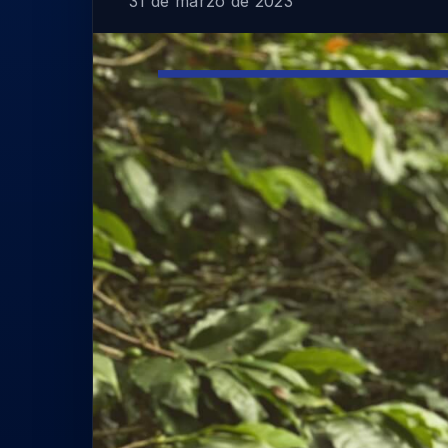
31 de marzo de 2023