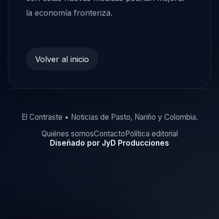
la economía fronteriza.
Volver al inicio
El Contraste • Noticias de Pasto, Nariño y Colombia.
Quiénes somos
Contacto
Política editorial
Diseñado por JyD Producciones