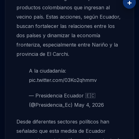
+
productos colombianos que ingresan al
vecino país. Estas acciones, según Ecuador,
buscan fortalecer las relaciones entre los
dos países y dinamizar la economía
fronteriza, especialmente entre Nariño y la
provincia de El Carchi.
A la ciudadanía:
pic.twitter.com/03Ko2qhmmv
— Presidencia Ecuador 🇪🇨
(@Presidencia_Ec)
May 4, 2026
Desde diferentes sectores políticos han
señalado que esta medida de Ecuador