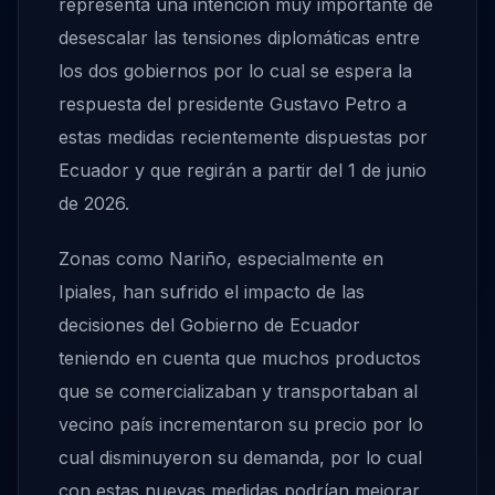
representa una intención muy importante de
desescalar las tensiones diplomáticas entre
los dos gobiernos por lo cual se espera la
respuesta del presidente Gustavo Petro a
estas medidas recientemente dispuestas por
Ecuador y que regirán a partir del 1 de junio
de 2026.
Zonas como Nariño, especialmente en
Ipiales, han sufrido el impacto de las
decisiones del Gobierno de Ecuador
teniendo en cuenta que muchos productos
que se comercializaban y transportaban al
vecino país incrementaron su precio por lo
cual disminuyeron su demanda, por lo cual
con estas nuevas medidas podrían mejorar