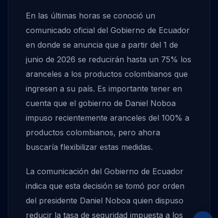
En las últimas horas se conoció un
comunicado oficial del Gobierno de Ecuador
en donde se anuncia que a partir del 1 de
junio de 2026 se reducirán hasta un 75% los
aranceles a los productos colombianos que
ingresen a su país. Es importante tener en
cuenta que el gobierno de Daniel Noboa
impuso recientemente aranceles del 100% a
productos colombianos, pero ahora
buscaría flexibilizar estas medidas.
La comunicación del Gobierno de Ecuador
indica que esta decisión se tomó por orden
del presidente Daniel Noboa quien dispuso
reducir la tasa de seguridad impuesta a los