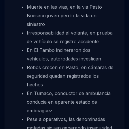
Muerte en las vías, en la via Pasto
Buesaco joven perdio la vida en
siniestro
Irresponsabilidad al volante, en prueba
de vehículo se registro accidente
En El Tambo incineraron dos
vehículos, autorodades investigan
Robos crecen en Pasto, en cámaras de
seguridad quedan registrados los
hechos
En Tumaco, conductor de ambulancia
conducia en aparente estado de
embriaguez
Pese a operativos, las denominadas
motadas siguen generando inseguridad