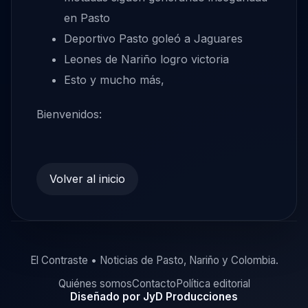
en Pasto
Deportivo Pasto goleó a Jaguares
Leones de Nariño logro victoria
Esto y mucho más,
Bienvenidos:
Volver al inicio
El Contraste • Noticias de Pasto, Nariño y Colombia.
Quiénes somos
Contacto
Política editorial
Diseñado por JyD Producciones