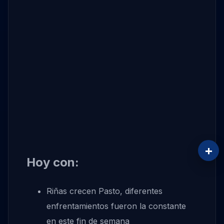
+
Hoy con:
Riñas crecen Pasto, diferentes
enfrentamientos fueron la constante
en este fin de semana