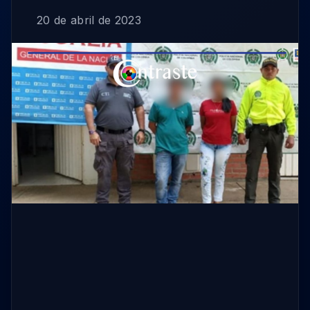
20 de abril de 2023