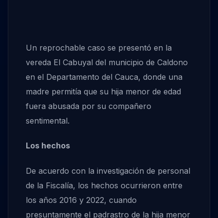
Un reprochable caso se presentó en la
vereda El Cabuyal del municipio de Caldono
en el Departamento del Cauca, donde una
madre permitía que su hija menor de edad
fuera abusada por su compañero
sentimental.
Los hechos
De acuerdo con la investigación de personal
de la Fiscalía, los hechos ocurrieron entre
los años 2016 y 2022, cuando
presuntamente el padrastro de la hija menor