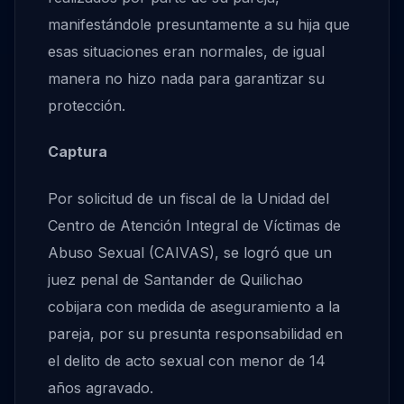
manifestándole presuntamente a su hija que
esas situaciones eran normales, de igual
manera no hizo nada para garantizar su
protección.
Captura
Por solicitud de un fiscal de la Unidad del
Centro de Atención Integral de Víctimas de
Abuso Sexual (CAIVAS), se logró que un
juez penal de Santander de Quilichao
cobijara con medida de aseguramiento a la
pareja, por su presunta responsabilidad en
el delito de acto sexual con menor de 14
años agravado.