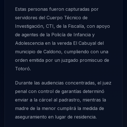
Estas personas fueron capturadas por
servidores del Cuerpo Técnico de
Investigación, CTI, de la Fiscalía, con apoyo
de agentes de la Policía de Infancia y
Adolescencia en la vereda El Cabuyal del
municipio de Caldono, cumpliendo con una
orden emitida por un juzgado promiscuo de
Totoró.
Durante las audiencias concentradas, el juez
penal con control de garantías determinó
enviar a la cárcel al padrastro, mientras la
madre de la menor cumplirá la medida de
aseguramiento en lugar de residencia.