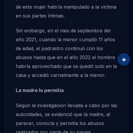
de esta mujer habría manipulado a la víctima
en sus partes íntimas.
Sin embargo, en el mes de septiembre del
año 2021, cuando la menor cumplió 11 años
de edad, el padrastro continuó con los
abusos hasta que en el año 2022 el hombre
+
habría aprovechado que se quedó solo en la
casa y accedió carnalmente a la menor.
La madre lo permitía
Según la investigación llevada a cabo por las
autoridades, se evidenció que la madre, al
parecer, conocía y permitía los abusos
realizados por parte de su pareja,