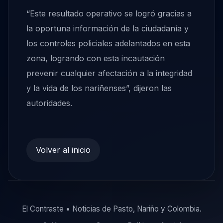
“Este resultado operativo se logró gracias a
la oportuna información de la ciudadanía y
los controles policiales adelantados en esta
zona, logrando con esta incautación
prevenir cualquier afectación a la integridad
y la vida de los nariñenses”, dijeron las
autoridades.
Volver al inicio
El Contraste • Noticias de Pasto, Nariño y Colombia.