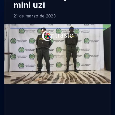
mini uzi
21 de marzo de 2023