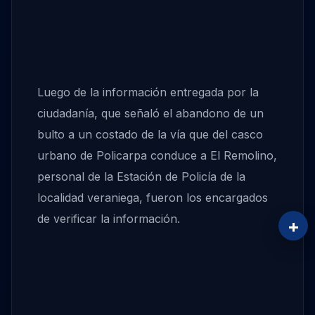
Luego de la información entregada por la
ciudadanía, que señaló el abandono de un
bulto a un costado de la vía que del casco
urbano de Policarpa conduce a El Remolino,
personal de la Estación de Policía de la
localidad veraniega, fueron los encargados
de verificar la información.
+