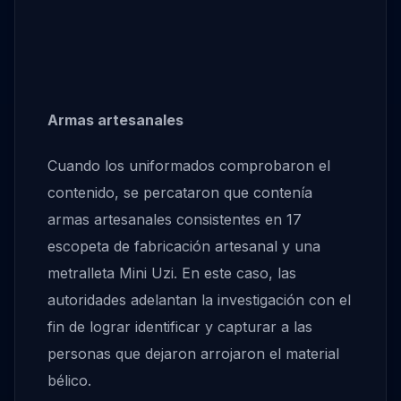
Armas artesanales
Cuando los uniformados comprobaron el
contenido, se percataron que contenía
armas artesanales consistentes en 17
escopeta de fabricación artesanal y una
metralleta Mini Uzi. En este caso, las
autoridades adelantan la investigación con el
fin de lograr identificar y capturar a las
personas que dejaron arrojaron el material
bélico.