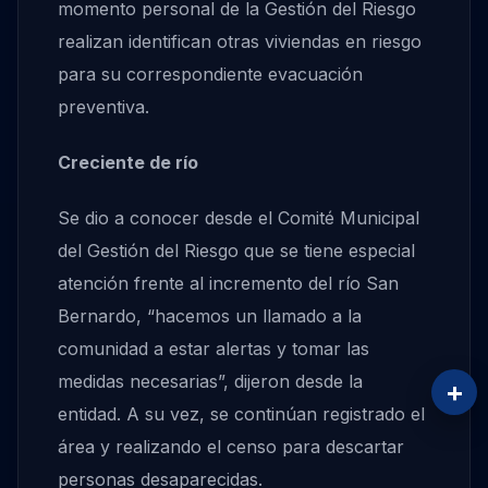
momento personal de la Gestión del Riesgo
realizan identifican otras viviendas en riesgo
para su correspondiente evacuación
preventiva.
Creciente de río
Se dio a conocer desde el Comité Municipal
del Gestión del Riesgo que se tiene especial
atención frente al incremento del río San
Bernardo, “hacemos un llamado a la
comunidad a estar alertas y tomar las
medidas necesarias”, dijeron desde la
+
entidad. A su vez, se continúan registrado el
área y realizando el censo para descartar
personas desaparecidas.