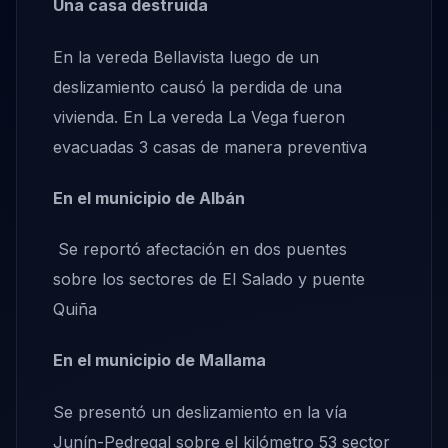
Una casa destruida
En la vereda Bellavista luego de un
deslizamiento causó la perdida de una
vivienda. En La vereda La Vega fueron
evacuadas 3 casas de manera preventiva
En el municipio de Albán
Se reportó afectación en dos puentes
sobre los sectores de El Salado y puente
Quiña
En el municipio de Mallama
Se presentó un deslizamiento en la vía
Junín-Pedregal sobre el kilómetro 53 sector