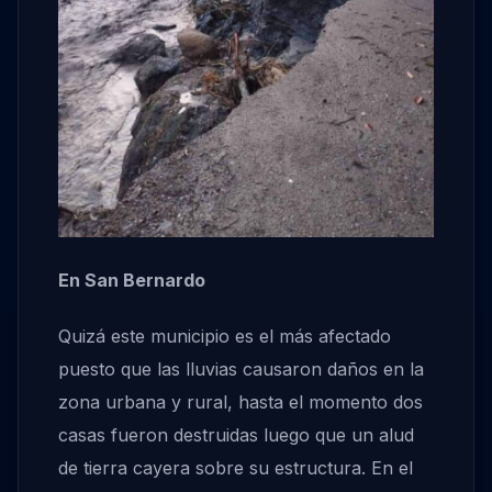
En San Bernardo
Quizá este municipio es el más afectado
puesto que las lluvias causaron daños en la
zona urbana y rural, hasta el momento dos
casas fueron destruidas luego que un alud
de tierra cayera sobre su estructura. En el