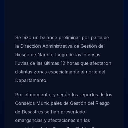
Se hizo un balance preliminar por parte de
la Dirección Administrativa de Gestión del
Riesgo de Nariño, luego de las intensas
lluvias de las últimas 12 horas que afectaron
distintas zonas especialmente al norte del
Departamento.
Por el momento, y según los reportes de los
Consejos Municipales de Gestión del Riesgo
de Desastres se han presentado
emergencias y afectaciones en los