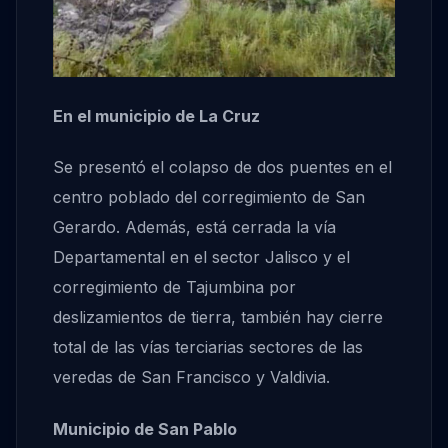
En el municipio de La Cruz
Se presentó el colapso de dos puentes en el
centro poblado del corregimiento de San
Gerardo. Además, está cerrada la vía
Departamental en el sector Jalisco y el
corregimiento de Tajumbina por
deslizamientos de tierra, también hay cierre
total de las vías terciarias sectores de las
veredas de San Francisco y Valdivia.
Municipio de San Pablo