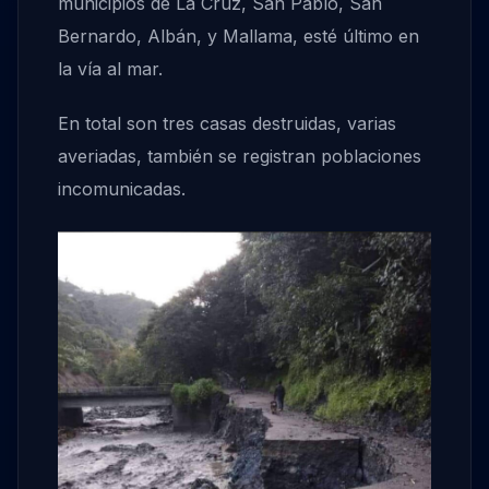
municipios de La Cruz, San Pablo, San
Bernardo, Albán, y Mallama, esté último en
la vía al mar.
En total son tres casas destruidas, varias
averiadas, también se registran poblaciones
incomunicadas.