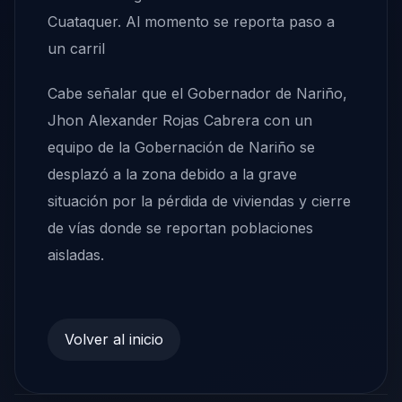
Cuataquer. Al momento se reporta paso a
un carril
Cabe señalar que el Gobernador de Nariño,
Jhon Alexander Rojas Cabrera con un
equipo de la Gobernación de Nariño se
desplazó a la zona debido a la grave
situación por la pérdida de viviendas y cierre
de vías donde se reportan poblaciones
aisladas.
Volver al inicio