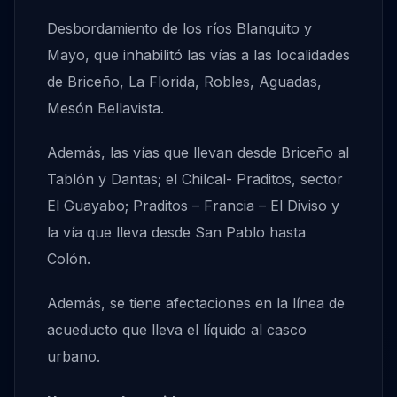
Desbordamiento de los ríos Blanquito y
Mayo, que inhabilitó las vías a las localidades
de Briceño, La Florida, Robles, Aguadas,
Mesón Bellavista.
Además, las vías que llevan desde Briceño al
Tablón y Dantas; el Chilcal- Praditos, sector
El Guayabo; Praditos – Francia – El Diviso y
la vía que lleva desde San Pablo hasta
Colón.
Además, se tiene afectaciones en la línea de
acueducto que lleva el líquido al casco
urbano.