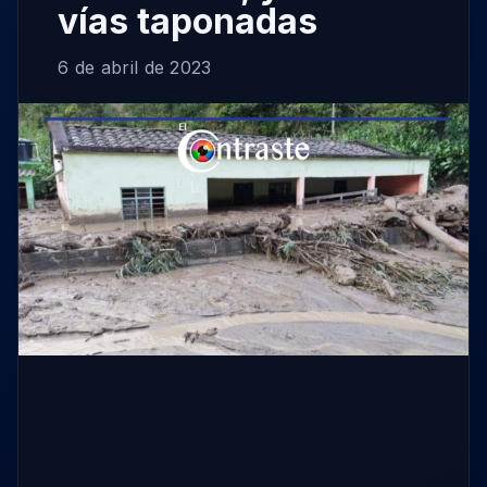
vías taponadas
6 de abril de 2023