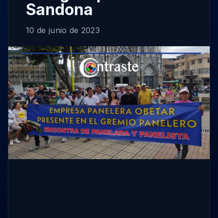
Sandona
10 de junio de 2023