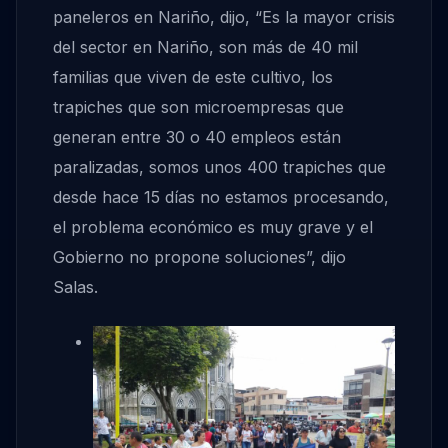
paneleros en Nariño, dijo, “Es la mayor crisis
del sector en Nariño, son más de 40 mil
familias que viven de este cultivo, los
trapiches que son microempresas que
generan entre 30 o 40 empleos están
paralizadas, somos unos 400 trapiches que
desde hace 15 días no estamos procesando,
el problema económico es muy grave y el
Gobierno no propone soluciones”, dijo
Salas.