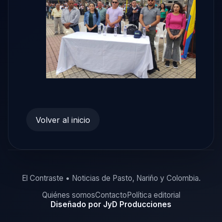
Volver al inicio
El Contraste • Noticias de Pasto, Nariño y Colombia.
Quiénes somos
Contacto
Política editorial
Diseñado por JyD Producciones