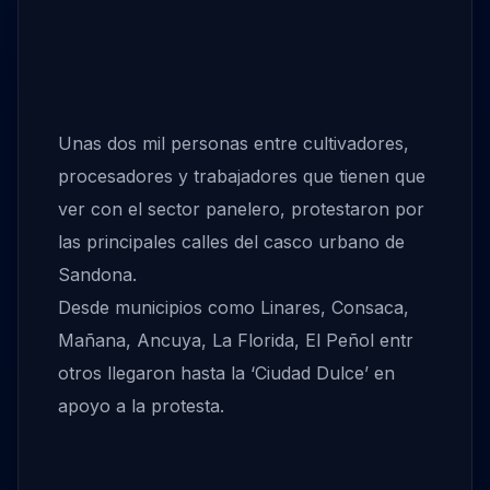
Unas dos mil personas entre cultivadores,
procesadores y trabajadores que tienen que
ver con el sector panelero, protestaron por
las principales calles del casco urbano de
Sandona.
Desde municipios como Linares, Consaca,
Mañana, Ancuya, La Florida, El Peñol entr
otros llegaron hasta la ‘Ciudad Dulce’ en
apoyo a la protesta.