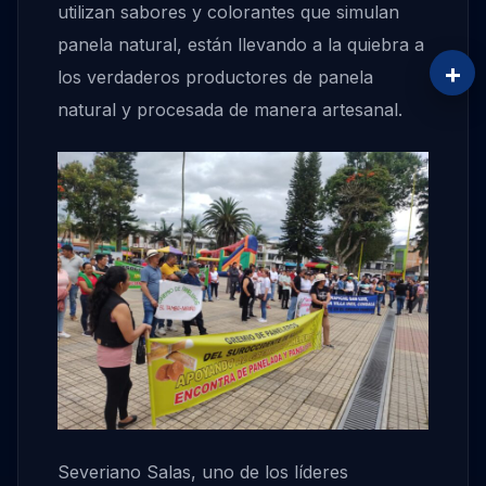
utilizan sabores y colorantes que simulan
panela natural, están llevando a la quiebra a
+
los verdaderos productores de panela
natural y procesada de manera artesanal.
Severiano Salas, uno de los líderes