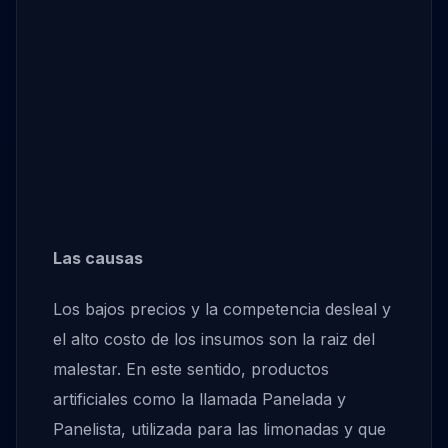
Las causas
Los bajos precios y la competencia desleal y
el alto costo de los insumos son la raiz del
malestar. En este sentido, productos
artificiales como la llamada Panelada y
Panelista, utilizada para las limonadas y que