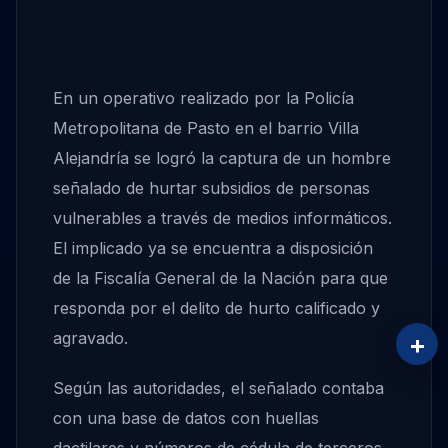
En un operativo realizado por la Policía
Metropolitana de Pasto en el barrio Villa
Alejandría se logró la captura de un hombre
señalado de hurtar subsidios de personas
vulnerables a través de medios informáticos.
El implicado ya se encuentra a disposición
de la Fiscalía General de la Nación para que
responda por el delito de hurto calificado y
agravado.
+
Según las autoridades, el señalado contaba
con una base de datos con huellas