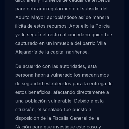
dactilares y números de cédula de terceros
para cobrar irregularmente el subsidio del
Adulto Mayor apropiándose así de manera
ilícita de estos recursos. Ante ello la Policía
ya le seguía el rastro al ciudadano quien fue
capturado en un inmueble del barrio Villa
Alejandría de la capital nariñense.
De acuerdo con las autoridades, esta
persona habría vulnerado los mecanismos
de seguridad establecidos para la entrega de
estos beneficios, afectando directamente a
una población vulnerable. Debido a esta
situación, el señalado fue puesto a
disposición de la Fiscalía General de la
Nación para que investigue este caso y