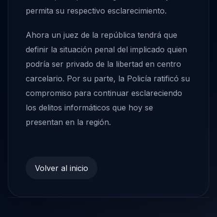
permita su respectivo esclarecimiento.
Ahora un juez de la república tendrá que
definir la situación penal del implicado quien
podría ser privado de la libertad en centro
carcelario. Por su parte, la Policía ratificó su
compromiso para continuar esclareciendo
los delitos informáticos que hoy se
presentan en la región.
Volver al inicio