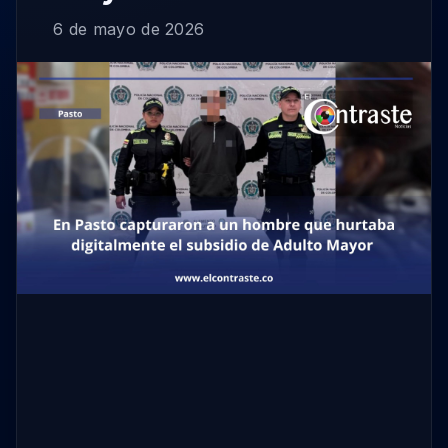
6 de mayo de 2026