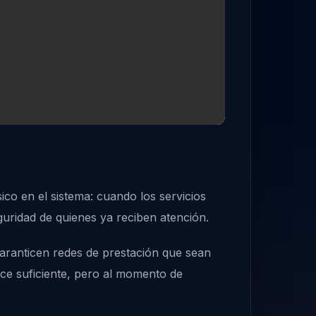
ico en el sistema: cuando los servicios
uridad de quienes ya reciben atención.
garanticen redes de prestación que sean
ece suficiente, pero al momento de