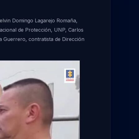
 Melvin Domingo Lagarejo Romaña,
 Nacional de Protección, UNP, Carlos
 Guerrero, contratista de Dirección