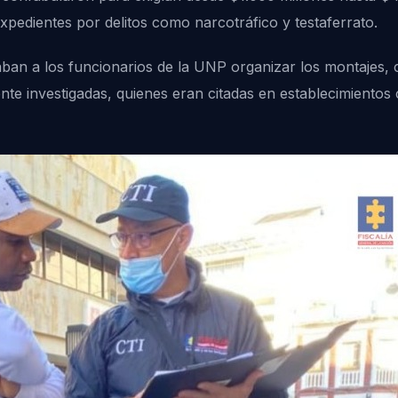
xpedientes por delitos como narcotráfico y testaferrato.
taban a los funcionarios de la UNP organizar los montajes, 
te investigadas, quienes eran citadas en establecimientos