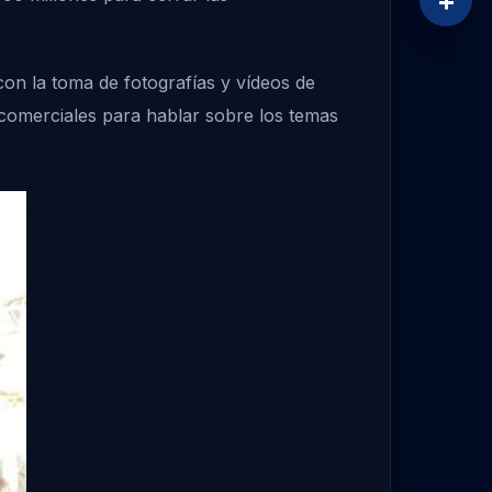
+
con la toma de fotografías y vídeos de
 comerciales para hablar sobre los temas