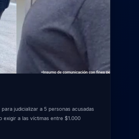
 para judicializar a 5 personas acusadas
exigir a las víctimas entre $1.000