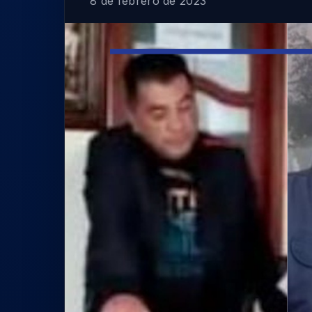
8 de febrero de 2023