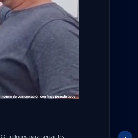
00 millones para cerrar las