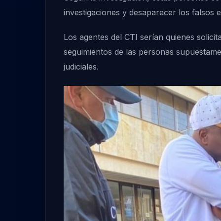
investigaciones y desaparecer los falsos e
Los agentes del CTI serían quienes solici
seguimientos de las personas supuestamen
judiciales.