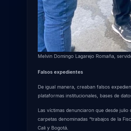
Melvin Domingo Lagarejo Romaña, servido
Falsos expedientes
De igual manera, creaban falsos expedient
plataformas institucionales, bases de dato
Las víctimas denunciaron que desde julio
carpetas denominadas “trabajos de la Fisc
Cali y Bogotá.