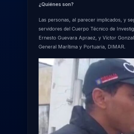
¿Quiénes son?
Las personas, al parecer implicados, y 
servidores del Cuerpo Técnico de Investig
Ernesto Guevara Apraez, y Víctor Gonzalo
General Marítima y Portuaria, DIMAR.