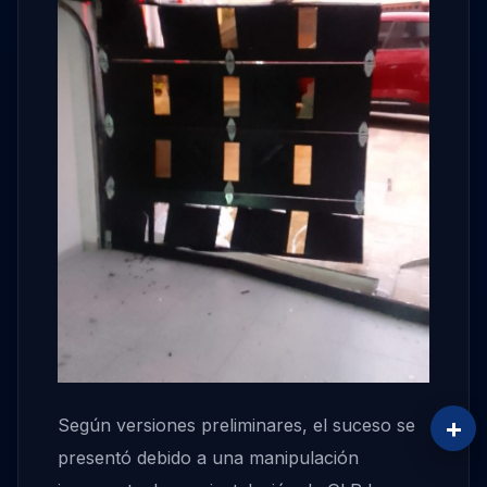
+
Según versiones preliminares, el suceso se
presentó debido a una manipulación