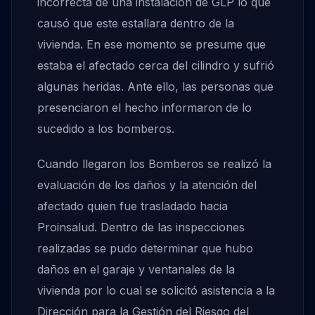
incorrecta de una instalación de GLP lo que
causó que este estallara dentro de la
vivienda. En ese momento se presume que
estaba el afectado cerca del cilindro y sufrió
algunas heridas. Ante ello, las personas que
presenciaron el hecho informaron de lo
sucedido a los bomberos.
Cuando llegaron los Bomberos se realizó la
evaluación de los daños y la atención del
afectado quien fue trasladado hacia
Proinsalud. Dentro de las inspecciones
realizadas se pudo determinar que hubo
daños en el garaje y ventanales de la
vivienda por lo cual se solicitó asistencia a la
Dirección para la Gestión del Riesgo del