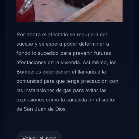
Por ahora el afectado se recupera del
suceso y se espera poder determinar a
fondo lo sucedido para prevenir futuras
afectaciones en la vivienda. Así mismo, los
Bomberos extendieron el llamado a la
comunidad para que tenga precaución con
las instalaciones de gas para evitar las
explosiones como la sucedida en el sector
de San Juan de Dios.
Volver al inicio