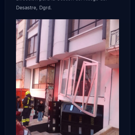
Desastre, Dgrd.