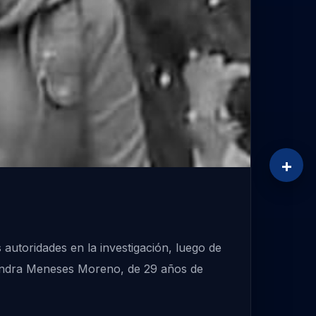
+
 autoridades en la investigación, luego de
exandra Meneses Moreno, de 29 años de