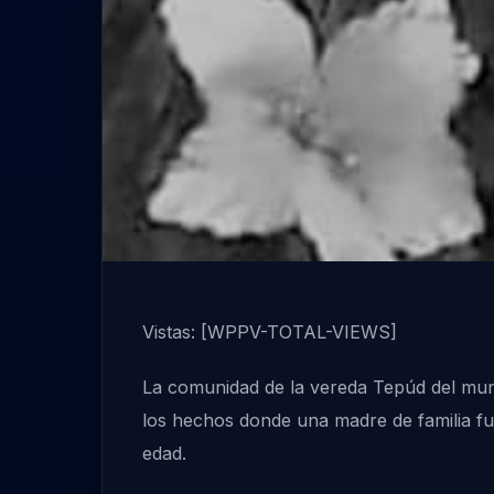
Vistas: [WPPV-TOTAL-VIEWS]
La comunidad de la vereda Tepúd del munic
los hechos donde una madre de familia f
edad.