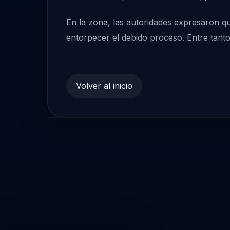
En la zona, las autoridades expresaron q
entorpecer el debido proceso. Entre tanto,
Volver al inicio