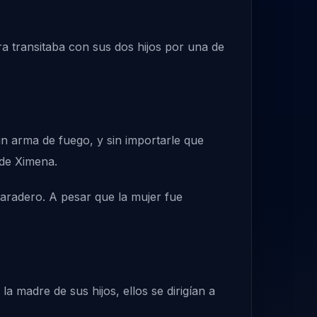
a transitaba con sus dos hijos por una de
 arma de fuego, y sin importarle que
 de Ximena.
aradero. A pesar que la mujer fue
a madre de sus hijos, ellos se dirigían a