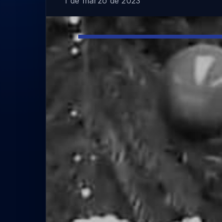
1 de marzo de 2023