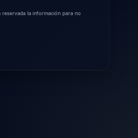
n reservada la información para no