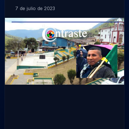
7 de julio de 2023