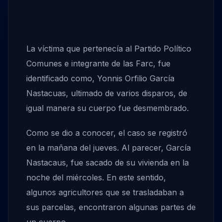
La víctima que pertenecía al Partido Político
Comunes e integrante de las Farc, fue
identificado como, Yonnis Orfilio García
Nastacuas, ultimado de varios disparos, de
igual manera su cuerpo fue desmembrado.
Como se dio a conocer, el caso se registró
en la mañana del jueves. Al parecer, García
Nastacaus, fue sacado de su vivienda en la
noche del miércoles. En este sentido,
algunos agricultores que se trasladaban a
sus parcelas, encontraron algunas partes de