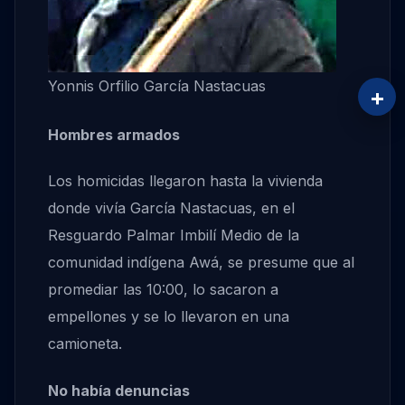
Yonnis Orfilio García Nastacuas
+
Hombres armados
Los homicidas llegaron hasta la vivienda
donde vivía García Nastacuas, en el
Resguardo Palmar Imbilí Medio de la
comunidad indígena Awá, se presume que al
promediar las 10:00, lo sacaron a
empellones y se lo llevaron en una
camioneta.
No había denuncias