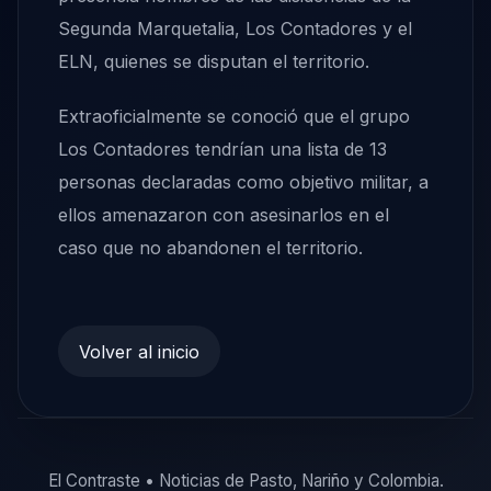
Segunda Marquetalia, Los Contadores y el
ELN, quienes se disputan el territorio.
Extraoficialmente se conoció que el grupo
Los Contadores tendrían una lista de 13
personas declaradas como objetivo militar, a
ellos amenazaron con asesinarlos en el
caso que no abandonen el territorio.
Volver al inicio
El Contraste • Noticias de Pasto, Nariño y Colombia.