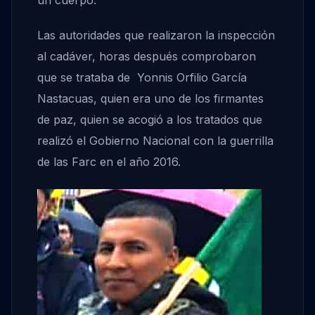
un cuerpo.
Las autoridades que realizaron la inspección
al cadáver, horas después comprobaron
que se trataba de Yonnis Orfilio García
Nastacuas, quien era uno de los firmantes
de paz, quien se acogió a los tratados que
realizó el Gobierno Nacional con la guerrilla
de las Farc en el año 2016.