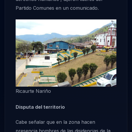
Partido Comunes en un comunicado.
Ricaurte Nariño
Disputa del territorio
Cabe señalar que en la zona hacen
presencia hombres de las disidencias de la