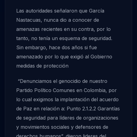
Las autoridades señalaron que García
Nastacuas, nunca dio a conocer de
amenazas recientes en su contra, por lo
tanto, no tenía un esquema de seguridad.
Sin embargo, hace dos años si fue
amenazado por lo que exigió al Gobierno
medidas de protección
“Denunciamos el genocidio de nuestro
Partido Político Comunes en Colombia, por
lo cual exigimos la implantación del acuerdo
de Paz en relación a: Punto 2.1.2.2 Garantías
de seguridad para líderes de organizaciones
y movimientos sociales y defensores de
derechos humanos”, dijeron lideres del