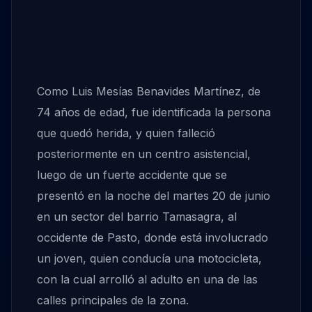
Como Luis Mesías Benavides Martínez, de
74 años de edad, fue identificada la persona
que quedó herida, y quien falleció
posteriormente en un centro asistencial,
luego de un fuerte accidente que se
presentó en la noche del martes 20 de junio
en un sector del barrio Tamasagra, al
occidente de Pasto, donde está involucrado
un joven, quien conducía una motocicleta,
con la cual arrolló al adulto en una de las
calles principales de la zona.