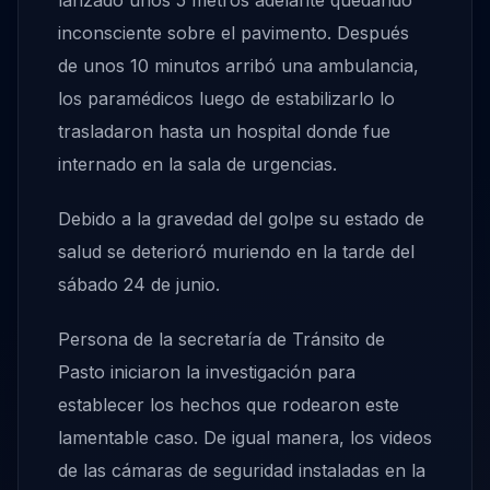
lanzado unos 5 metros adelante quedando
inconsciente sobre el pavimento. Después
de unos 10 minutos arribó una ambulancia,
los paramédicos luego de estabilizarlo lo
trasladaron hasta un hospital donde fue
internado en la sala de urgencias.
Debido a la gravedad del golpe su estado de
salud se deterioró muriendo en la tarde del
sábado 24 de junio.
Persona de la secretaría de Tránsito de
Pasto iniciaron la investigación para
establecer los hechos que rodearon este
lamentable caso. De igual manera, los videos
de las cámaras de seguridad instaladas en la