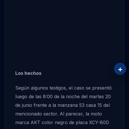
+
Los hechos
Según algunos testigos, el caso se presentó
luego de las 8:00 de la noche del martes 20
de junio frente a la manzana 53 casa 15 del
mencionado sector. Al parecer, la moto
marca AKT color negro de placa XCY-80D