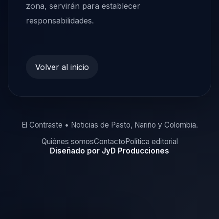
zona, servirán para establecer
responsabilidades.
Volver al inicio
El Contraste • Noticias de Pasto, Nariño y Colombia.
Quiénes somos
Contacto
Política editorial
Diseñado por JyD Producciones