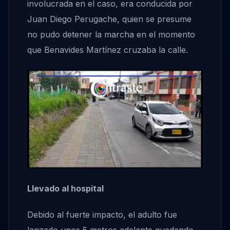
involucrada en el caso, era conducida por
Juan Diego Perugache, quien se presume
no pudo detener la marcha en el momento
que Benavides Martínez cruzaba la calle.
Llevado al hospital
Debido al fuerte impacto, el adulto fue