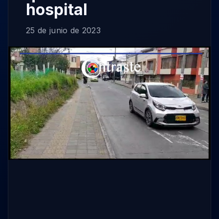
hospital
25 de junio de 2023