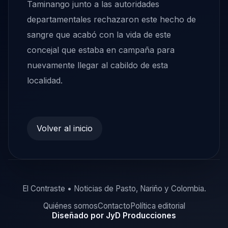
Taminango junto a las autoridades
departamentales rechazaron este hecho de
sangre que acabó con la vida de este
concejal que estaba en campaña para
nuevamente llegar al cabildo de esta
localidad.
Volver al inicio
El Contraste • Noticias de Pasto, Nariño y Colombia.
Quiénes somos
Contacto
Política editorial
Diseñado por JyD Producciones