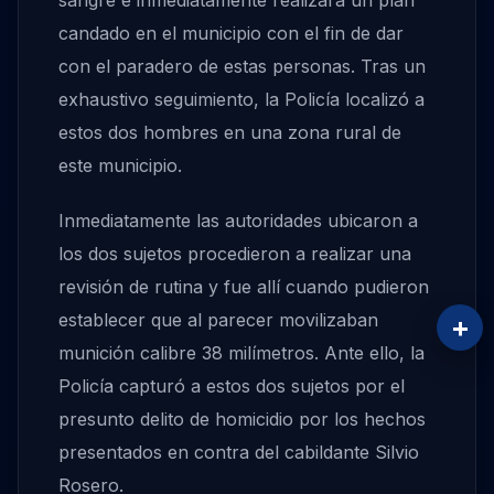
sangre e inmediatamente realizara un plan
candado en el municipio con el fin de dar
con el paradero de estas personas. Tras un
exhaustivo seguimiento, la Policía localizó a
estos dos hombres en una zona rural de
este municipio.
Inmediatamente las autoridades ubicaron a
los dos sujetos procedieron a realizar una
revisión de rutina y fue allí cuando pudieron
establecer que al parecer movilizaban
+
munición calibre 38 milímetros. Ante ello, la
Policía capturó a estos dos sujetos por el
presunto delito de homicidio por los hechos
presentados en contra del cabildante Silvio
Rosero.