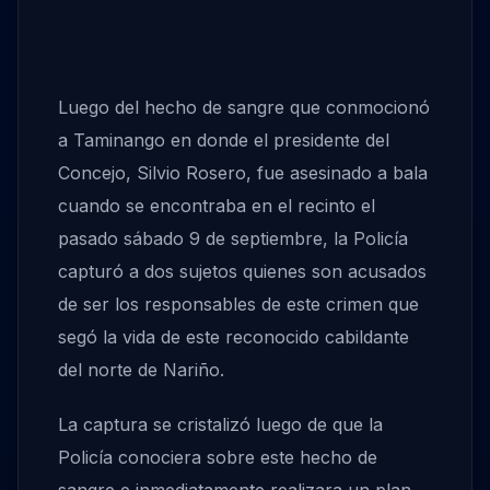
Luego del hecho de sangre que conmocionó
a Taminango en donde el presidente del
Concejo, Silvio Rosero, fue asesinado a bala
cuando se encontraba en el recinto el
pasado sábado 9 de septiembre, la Policía
capturó a dos sujetos quienes son acusados
de ser los responsables de este crimen que
segó la vida de este reconocido cabildante
del norte de Nariño.
La captura se cristalizó luego de que la
Policía conociera sobre este hecho de