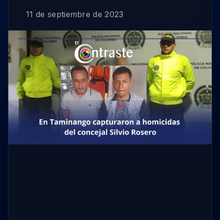
11 de septiembre de 2023