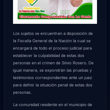
Los sujetos se encuentran a disposición de
la Fiscalía General de la Nación la cual se
encargará de todo el proceso judicial para
establecer la culpabilidad de estas dos
personas en el crimen de Silvio Rosero. De
igual manera, se expondrán las pruebas y
testimonios correspondientes ante un juez
para definir la situación penal de estas dos
personas.
La comunidad residente en el municipio de