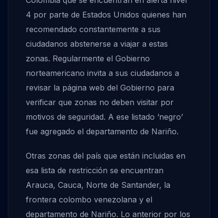
Colombia que se encuentran en alerta nivel
4 por parte de Estados Unidos quienes han
recomendado constantemente a sus
ciudadanos abstenerse a viajar a estas
zonas. Regularmente el Gobierno
norteamericano invita a sus ciudadanos a
revisar la página web del Gobierno para
verificar que zonas no deben visitar por
motivos de seguridad. A ese listado ‘negro’
fue agregado el departamento de Nariño.
Otras zonas del país que están incluidas en
esa lista de restricción se encuentran
Arauca, Cauca, Norte de Santander, la
frontera colombo venezolana y el
departamento de Nariño. Lo anterior por los