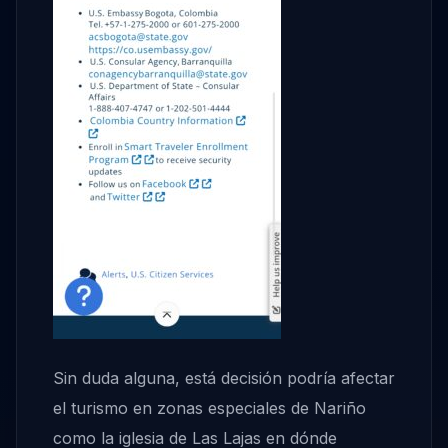
Sin duda alguna, está decisión podría afectar
el turismo en zonas especiales de Nariño
como la iglesia de Las Lajas en dónde