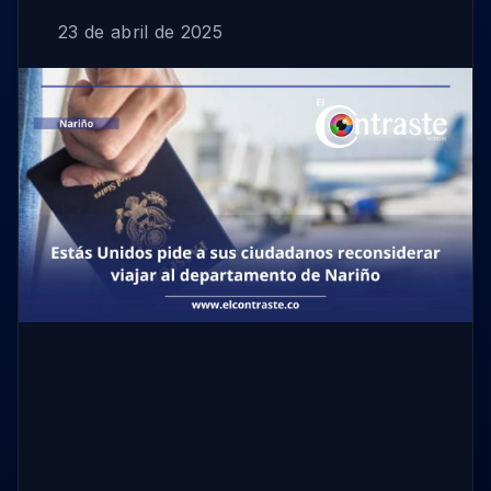
23 de abril de 2025