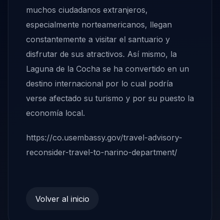
muchos ciudadanos extranjeros,
especialmente norteamericanos, llegan
constantemente a visitar el santuario y
disfrutar de sus atractivos. Así mismo, la
Laguna de la Cocha se ha convertido en un
destino internacional por lo cual podría
verse afectado su turismo y por su puesto la
economía local.
https://co.usembassy.gov/travel-advisory-
reconsider-travel-to-narino-department/
Volver al inicio