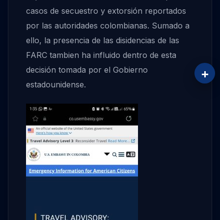
casos de secuestro y extorsión reportados
por las autoridades colombianas. Sumado a
ello, la presencia de las disidencias de las
FARC tambien ha influido dentro de esta
decisión tomada por el Gobierno
+
estadounidense.