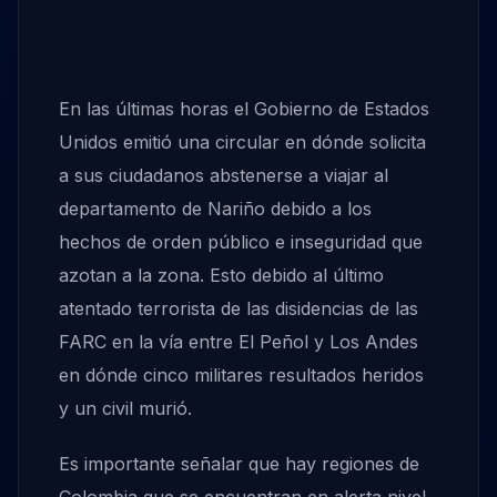
En las últimas horas el Gobierno de Estados
Unidos emitió una circular en dónde solicita
a sus ciudadanos abstenerse a viajar al
departamento de Nariño debido a los
hechos de orden público e inseguridad que
azotan a la zona. Esto debido al último
atentado terrorista de las disidencias de las
FARC en la vía entre El Peñol y Los Andes
en dónde cinco militares resultados heridos
y un civil murió.
Es importante señalar que hay regiones de