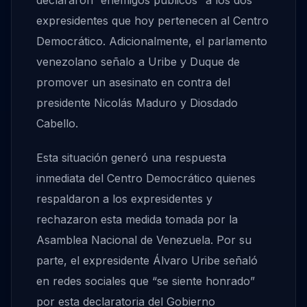
declararon “enemigos públicos” a los dos
expresidentes que hoy pertenecen al Centro
Democrático. Adicionalmente, el parlamento
venezolano señalo a Uribe y Duque de
promover un asesinato en contra del
presidente Nicolás Maduro y Diosdado
Cabello.
Esta situación generó una respuesta
inmediata del Centro Democrático quienes
respaldaron a los expresidentes y
rechazaron esta medida tomada por la
Asamblea Nacional de Venezuela. Por su
parte, el expresidente Álvaro Uribe señaló
en redes sociales que “se siente honrado”
por esta declaratoria del Gobierno