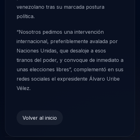
venezolano tras su marcada postura
política.
“Nosotros pedimos una intervención
internacional, preferiblemente avalada por
Naciones Unidas, que desaloje a esos
tiranos del poder, y convoque de inmediato a
unas elecciones libres”, complementó en sus
redes sociales el expresidente Álvaro Uribe
Vélez.
Volver al inicio