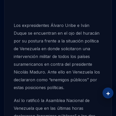
Los expresidentes Álvaro Uribe e Iván
Duque se encuentran en el ojo del huracán
por su postura frente a la situación política
de Venezuela en donde solicitaron una
intervención militar de todos los países
suramericanos en contra del presidente
Nicolás Maduro. Ante ello en Venezuela los
declararon como “enemigos públicos” por
estas posiciones políticas.
+
Así lo ratificó la Asamblea Nacional de
Venezuela que en las últimas horas