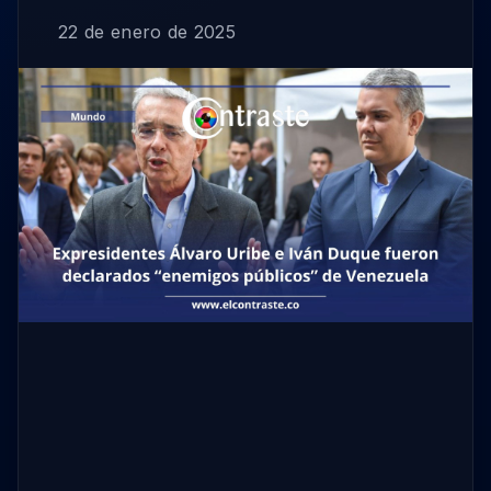
22 de enero de 2025