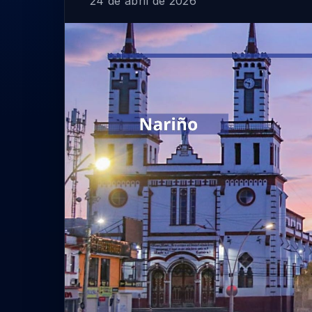
24 de abril de 2026