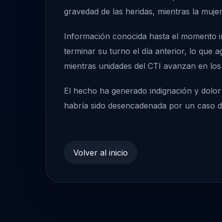
gravedad de las heridas, mientras la muje
Información conocida hasta el momento ind
terminar su turno el día anterior, lo que 
mientras unidades del CTI avanzan en los 
El hecho ha generado indignación y dolor
habría sido desencadenada por un caso de 
Volver al inicio