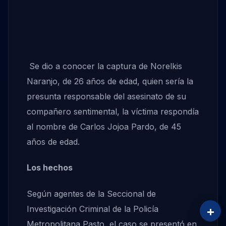
Se dio a conocer la captura de Norelkis
Naranjo, de 26 años de edad, quien sería la
presunta responsable del asesinato de su
compañero sentimental, la víctima respondía
al nombre de Carlos Jojoa Pardo, de 45
años de edad.
Los hechos
Según agentes de la Seccional de
+
Investigación Criminal de la Policía
Metropolitana Pasto, el caso se presentó en