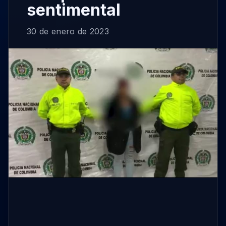
sentimental
30 de enero de 2023