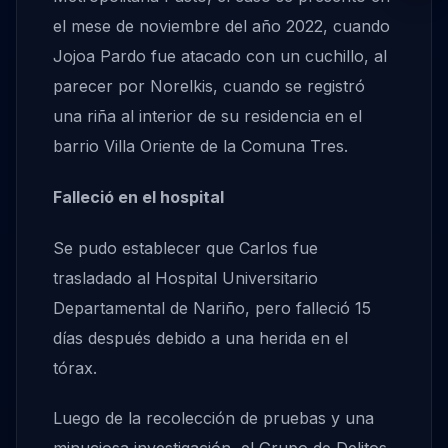
el mese de noviembre del año 2022, cuando
Jojoa Pardo fue atacado con un cuchillo, al
parecer por Norelkis, cuando se registró
una riña al interior de su residencia en el
barrio Villa Oriente de la Comuna Tres.
Falleció en el hospital
Se pudo establecer que Carlos fue
trasladado al Hospital Universitario
Departamental de Nariño, pero falleció 15
días después debido a una herida en el
tórax.
Luego de la recolección de pruebas y una