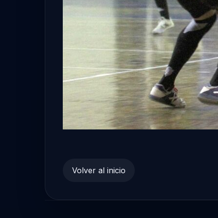
Volver al inicio