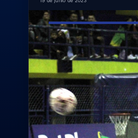
19 de junio de 2023