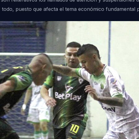
ar todo, puesto que afecta el tema económico fundamental p