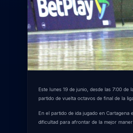
Este lunes 19 de junio, desde las 7:00 de
partido de vuelta octavos de final de la li
En el partido de ida jugado en Cartagena
dificultad para afrontar de la mejor maner