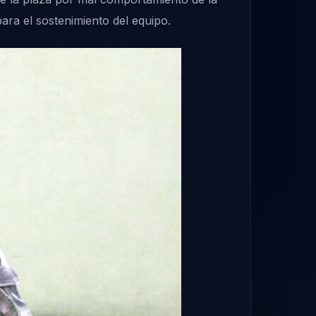
ara el sostenimiento del equipo.