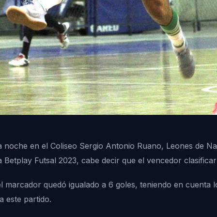
 la noche en el Coliseo Sergio Antonio Ruano, Leones de Na
ga Betplay Futsal 2023, cabe decir que el vencedor clasificar
 el marcador quedó igualado a 6 goles, teniendo en cuenta 
a este partido.