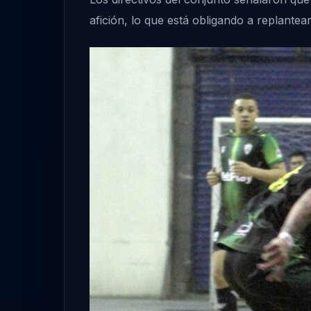
afición, lo que está obligando a replante