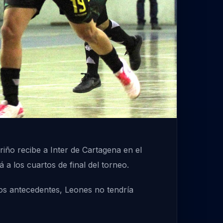
riño recibe a Inter de Cartagena en el
á a los cuartos de final del torneo.
los antecedentes, Leones no tendría