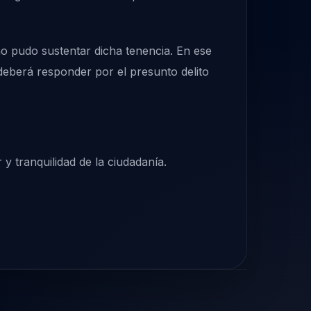
no pudo sustentar dicha tenencia. En ese
eberá responder por el presunto delito
y tranquilidad de la ciudadanía.