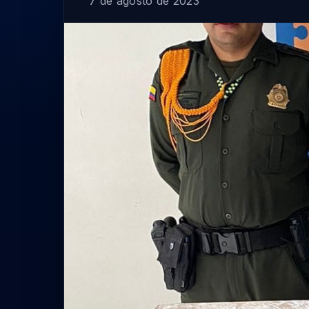
7 de agosto de 2023