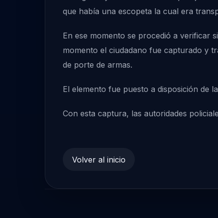
que había una escopeta la cual era trans
En ese momento se procedió a verificar si
momento el ciudadano fue capturado y tra
de porte de armas.
El elemento fue puesto a disposición de la 
Con esta captura, las autoridades policial
Volver al inicio