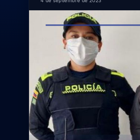
4 de septiembre de 2023