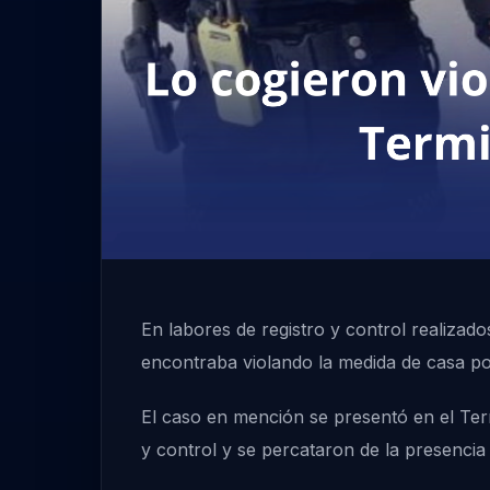
En labores de registro y control realizad
encontraba violando la medida de casa por
El caso en mención se presentó en el Ter
y control y se percataron de la presencia