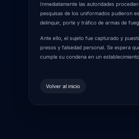
Inmediatamente las autoridades procediero
pesquisas de los uniformados pudieron es
delinquir, porte y tráfico de armas de fueg
Ante ello, el sujeto fue capturado y puest
presos y falsedad personal. Se espera que 
cumple su condena en un establecimiento 
Volver al inicio