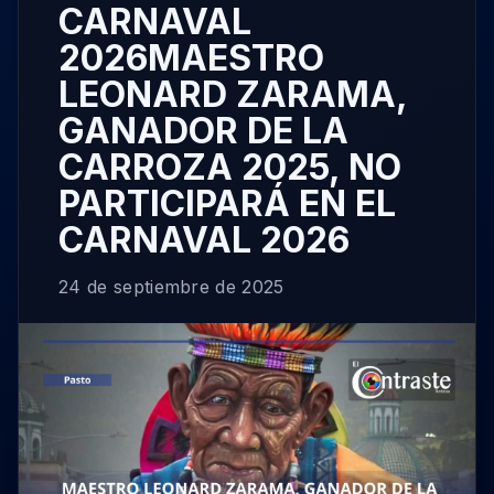
CARNAVAL
2026MAESTRO
LEONARD ZARAMA,
GANADOR DE LA
CARROZA 2025, NO
PARTICIPARÁ EN EL
CARNAVAL 2026
24 de septiembre de 2025