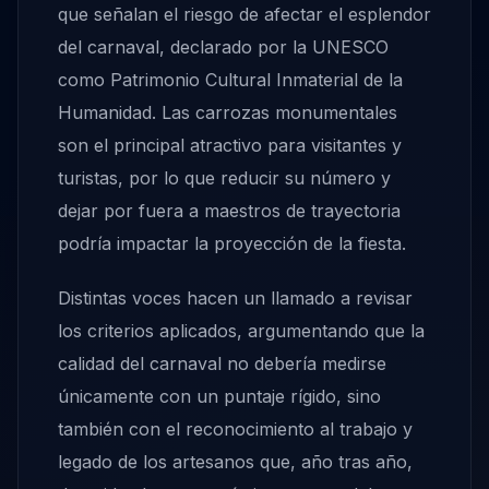
que señalan el riesgo de afectar el esplendor
del carnaval, declarado por la UNESCO
como Patrimonio Cultural Inmaterial de la
Humanidad. Las carrozas monumentales
son el principal atractivo para visitantes y
turistas, por lo que reducir su número y
dejar por fuera a maestros de trayectoria
podría impactar la proyección de la fiesta.
Distintas voces hacen un llamado a revisar
los criterios aplicados, argumentando que la
calidad del carnaval no debería medirse
únicamente con un puntaje rígido, sino
también con el reconocimiento al trabajo y
legado de los artesanos que, año tras año,