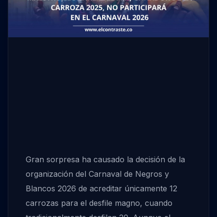
Gran sorpresa ha causado la decisión de la
organización del Carnaval de Negros y
Blancos 2026 de acreditar únicamente 12
carrozas para el desfile magno, cuando