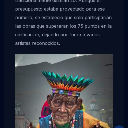
tradicionalmente desfilan 20. Aunque el
presupuesto estaba proyectado para ese
número, se estableció que solo participarían
las obras que superaran los 75 puntos en la
calificación, dejando por fuera a varios
artistas reconocidos.