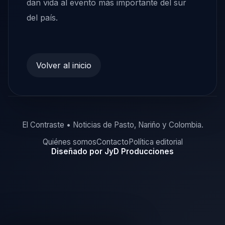
dan vida al evento más importante del sur
del país.
Volver al inicio
El Contraste • Noticias de Pasto, Nariño y Colombia.
Quiénes somos
Contacto
Política editorial
Diseñado por JyD Producciones