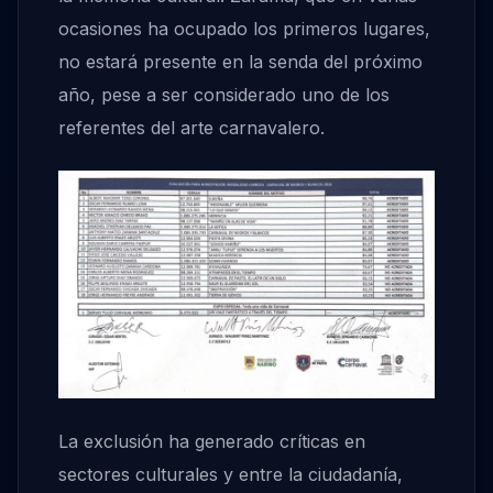
ocasiones ha ocupado los primeros lugares,
no estará presente en la senda del próximo
año, pese a ser considerado uno de los
referentes del arte carnavalero.
La exclusión ha generado críticas en
sectores culturales y entre la ciudadanía,