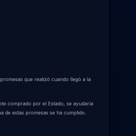
 promesas que realizó cuando llegó a la
ote comprado por el Estado, se ayudaría
na de estas promesas se ha cumplido.