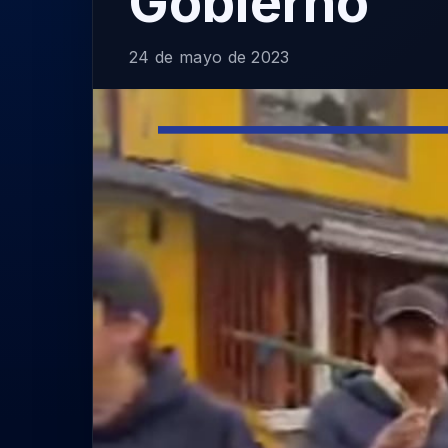
Gobierno
24 de mayo de 2023