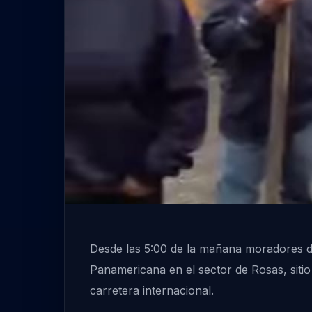
Desde las 5:00 de la mañana moradores de
Panamericana en el sector de Rosas, sitio 
carretera internacional.