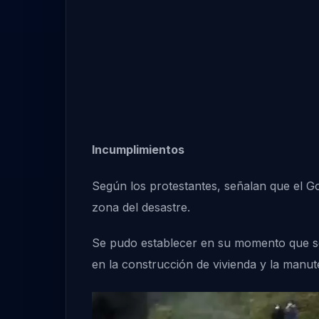
Incumplimientos
Según los protestantes, señalan que el G
zona del desastre.
Se pudo establecer en su momento que se 
en la construcción de vivienda y la man