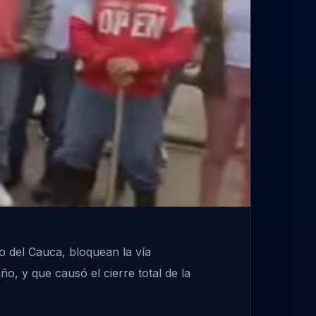
o del Cauca, bloquean la vía
o, y que causó el cierre total de la