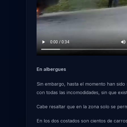
En albergues
Sin embargo, hasta el momento han sido 
con todas las incomodidades, sin que exi
Cabe resaltar que en la zona solo se perm
En los dos costados son cientos de carro