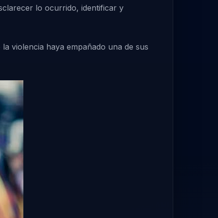
clarecer lo ocurrido, identificar y
e la violencia haya empañado una de sus