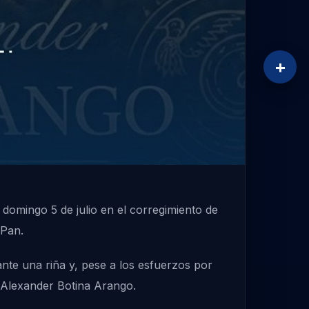
+
domingo 5 de julio en el corregimiento de
 Pan.
nte una riña y, pese a los esfuerzos por
n Alexander Botina Arango.