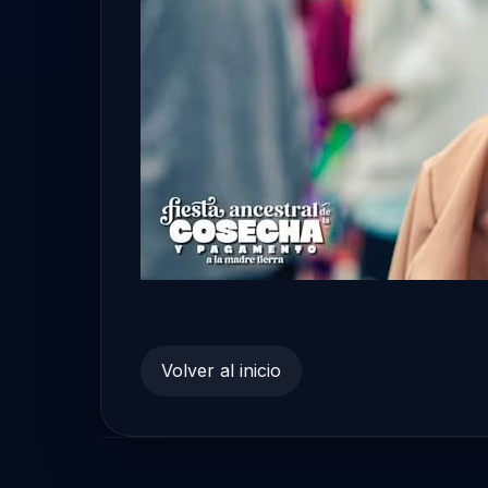
Volver al inicio