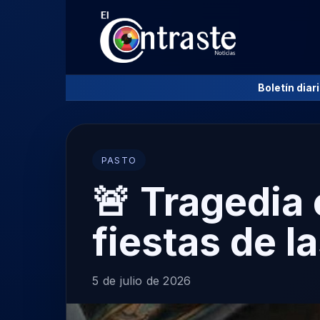
Boletín diar
PASTO
🚨 Tragedia
fiestas de 
5 de julio de 2026