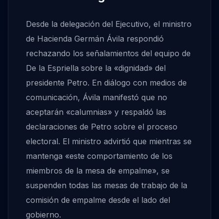
Desde la delegación del Ejecutivo, el ministro
de Hacienda Germán Ávila respondió
rechazando los señalamientos del equipo de
De la Espriella sobre la «dignidad» del
presidente Petro. En diálogo con medios de
comunicación, Ávila manifestó que no
aceptarán «calumnias» y respaldó las
declaraciones de Petro sobre el proceso
electoral. El ministro advirtió que mientras se
mantenga «este comportamiento de los
miembros de la mesa de empalme», se
suspenden todas las mesas de trabajo de la
comisión de empalme desde el lado del
gobierno.