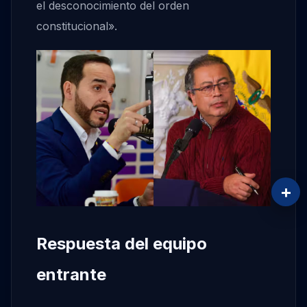
el desconocimiento del orden
constitucional».
+
Respuesta del equipo
entrante