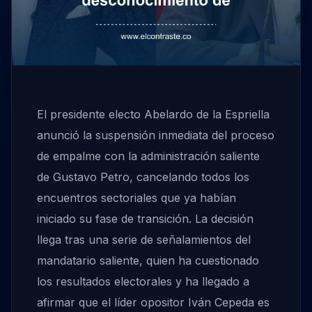
El presidente electo Abelardo de la Espriella
anunció la suspensión inmediata del proceso
de empalme con la administración saliente
de Gustavo Petro, cancelando todos los
encuentros sectoriales que ya habían
iniciado su fase de transición. La decisión
llega tras una serie de señalamientos del
mandatario saliente, quien ha cuestionado
los resultados electorales y ha llegado a
afirmar que el líder opositor Iván Cepeda es