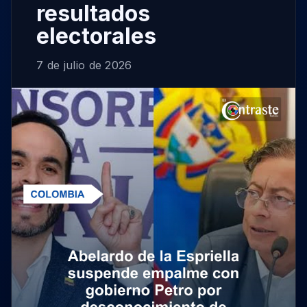
resultados
electorales
7 de julio de 2026