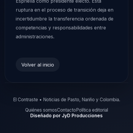
Espriella como presidente electo. Esta
ruptura en el proceso de transición deja en
incertidumbre la transferencia ordenada de
competencias y responsabilidades entre
administraciones.
Volver al inicio
El Contraste • Noticias de Pasto, Nariño y Colombia.
Quiénes somos
Contacto
Política editorial
Diseñado por JyD Producciones