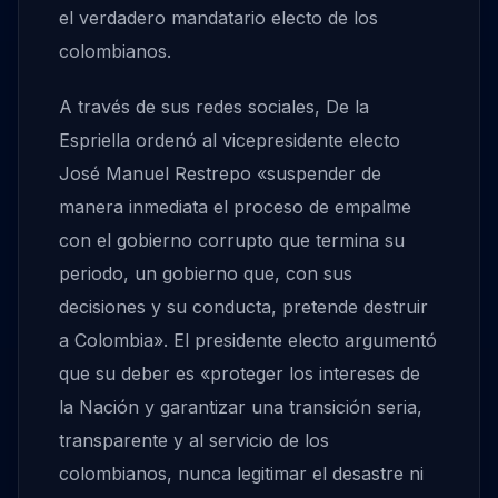
el verdadero mandatario electo de los
colombianos.
A través de sus redes sociales, De la
Espriella ordenó al vicepresidente electo
José Manuel Restrepo «suspender de
manera inmediata el proceso de empalme
con el gobierno corrupto que termina su
periodo, un gobierno que, con sus
decisiones y su conducta, pretende destruir
a Colombia». El presidente electo argumentó
que su deber es «proteger los intereses de
la Nación y garantizar una transición seria,
transparente y al servicio de los
colombianos, nunca legitimar el desastre ni