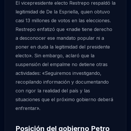
El vicepresidente electo Restrepo respaldó la
legitimidad de De la Espriella, quien obtuvo
casi 13 millones de votos en las elecciones.
Restrepo enfatizó que «nadie tiene derecho
a desconocer ese mandato popular ni a
poner en duda la legitimidad del presidente
electo». Sin embargo, aclaró que la
suspensión del empalme no detiene otras
actividades: «Seguiremos investigando,
recopilando información y documentando
con rigor la realidad del país y las
situaciones que el próximo gobierno deberá
enfrentar».
Posición del gobierno Petro