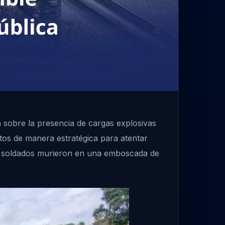
 sobre la presencia de cargas explosivas
stos de manera estratégica para atentar
 6 soldados murieron en una emboscada de