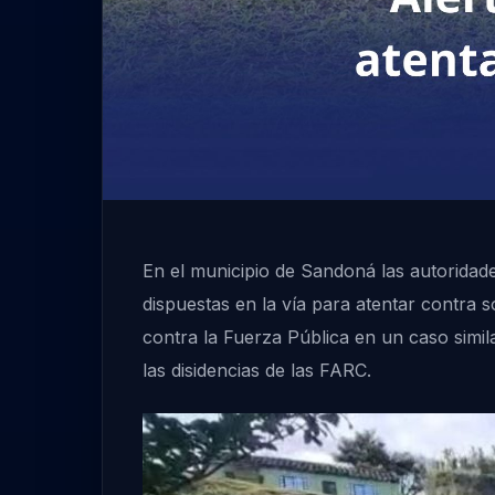
En el municipio de Sandoná las autoridad
dispuestas en la vía para atentar contra 
contra la Fuerza Pública en un caso simi
las disidencias de las FARC.