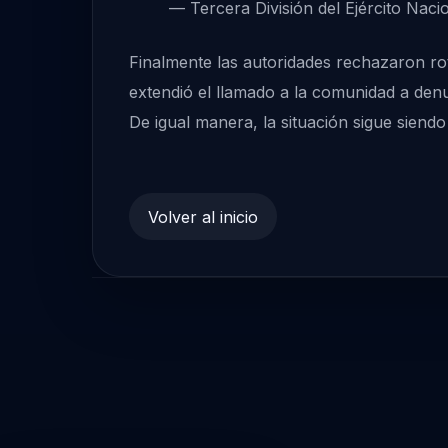
— Tercera División del Ejército Naci
Finalmente las autoridades rechazaron rot
extendió el llamado a la comunidad a denu
De igual manera, la situación sigue siendo
Volver al inicio