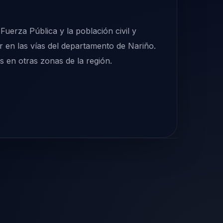
uerza Pública y la población civil y
r en las vías del departamento de Nariño.
s en otras zonas de la región.