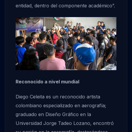
entidad, dentro del componente académico”.
Reconocido a nivel mundial
Diego Celeita es un reconocido artista
colombiano especializado en aerografía;
graduado en Diseño Gráfico en la
Universidad Jorge Tadeo Lozano, encontró