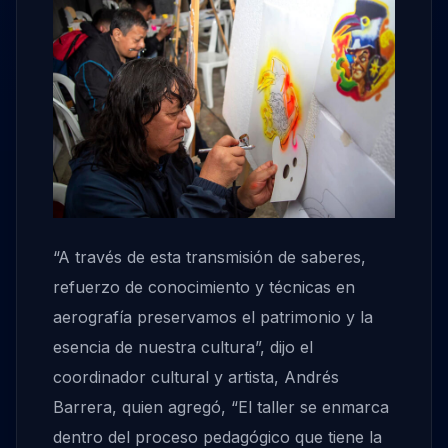
“A través de esta transmisión de saberes,
refuerzo de conocimiento y técnicas en
aerografía preservamos el patrimonio y la
esencia de nuestra cultura”, dijo el
coordinador cultural y artista, Andrés
Barrera, quien agregó, “El taller se enmarca
dentro del proceso pedagógico que tiene la