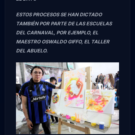
ESTOS PROCESOS SE HAN DICTADO
TAMBIÉN POR PARTE DE LAS ESCUELAS
DEL CARNAVAL, POR EJEMPLO, EL
MAESTRO OSWALDO GIFFO, EL TALLER
DEL ABUELO.