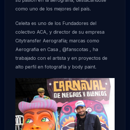
su pasión en la aerografía, destacándose
como uno de los mejores del país.
Celeita es uno de los Fundadores del
colectivo ACA, y director de su empresa
Citytransfer Aerografía; marcas como
Aerografia en Casa , @fanscotas , ha
trabajado con el artista y en proyectos de
alto perfil en fotografía y body paint.