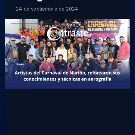
24 de septiembre de 2024