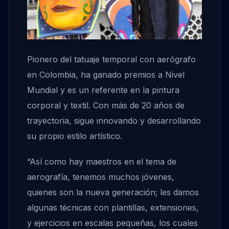
Pionero del tatuaje temporal con aerógrafo
en Colombia, ha ganado premios a Nivel
Mundial y es un referente en la pintura
corporal y textil. Con más de 20 años de
trayectoria, sigue innovando y desarrollando
su propio estilo artístico.
“Así como hay maestros en el tema de
aerografía, tenemos muchos jóvenes,
quienes son la nueva generación; les damos
algunas técnicas con plantillas, extensiones,
y ejercicios en escalas pequeñas, los cuales