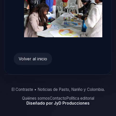
Volver al inicio
El Contraste • Noticias de Pasto, Nariño y Colombia.
Quiénes somos
Contacto
Política editorial
Diseñado por JyD Producciones