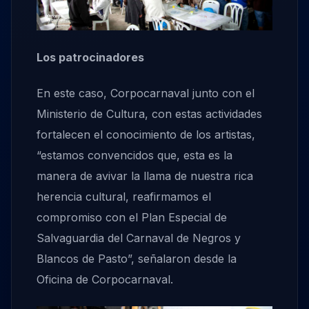
Los patrocinadores
En este caso, Corpocarnaval junto con el
Ministerio de Cultura, con estas actividades
fortalecen el conocimiento de los artistas,
“estamos convencidos que, esta es la
manera de avivar la llama de nuestra rica
herencia cultural, reafirmamos el
compromiso con el Plan Especial de
Salvaguardia del Carnaval de Negros y
Blancos de Pasto”, señalaron desde la
Oficina de Corpocarnaval.