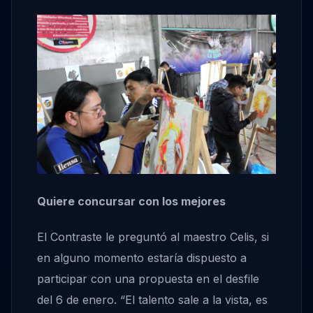
Quiere concursar con los mejores
El Contraste le preguntó al maestro Celis, si
en alguno momento estaría dispuesto a
participar con una propuesta en el desfile
del 6 de enero. “El talento sale a la vista, es