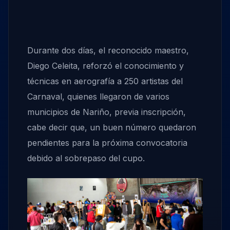
Durante dos días, el reconocido maestro,
Diego Celeita, reforzó el conocimiento y
técnicas en aerografía a 250 artistas del
Carnaval, quienes llegaron de varios
municipios de Nariño, previa inscripción,
cabe decir que, un buen número quedaron
pendientes para la próxima convocatoria
debido al sobrepaso del cupo.