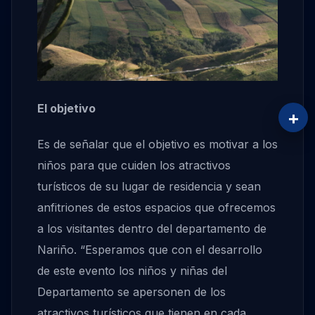
El objetivo
+
Es de señalar que el objetivo es motivar a los
niños para que cuiden los atractivos
turísticos de su lugar de residencia y sean
anfitriones de estos espacios que ofrecemos
a los visitantes dentro del departamento de
Nariño. “Esperamos que con el desarrollo
de este evento los niños y niñas del
Departamento se apersonen de los
atractivos turísticos que tienen en cada