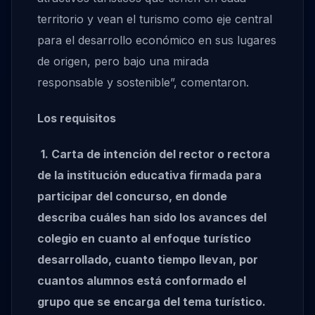
territorio y vean el turismo como eje central
para el desarrollo económico en sus lugares
de origen, pero bajo una mirada
responsable y sostenible”, comentaron.
Los requisitos
1. Carta de intención del rector o rectora
de la institución educativa firmada para
participar del concurso, en donde
describa cuáles han sido los avances del
colegio en cuanto al enfoque turístico
desarrollado, cuanto tiempo llevan, por
cuantos alumnos está conformado el
grupo que se encarga del tema turístico.