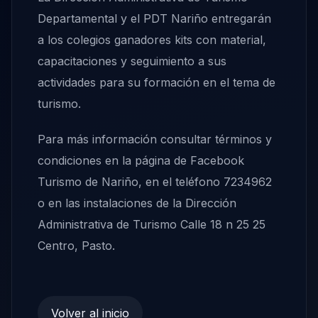
Departamental y el PDT Nariño entregarán
a los colegios ganadores kits con material,
capacitaciones y seguimiento a sus
actividades para su formación en el tema de
turismo.
Para más información consultar términos y
condiciones en la página de Facebook
Turismo de Nariño, en el teléfono 7234962
o en las instalaciones de la Dirección
Administrativa de Turismo Calle 18 n 25 25
Centro, Pasto.
Volver al inicio