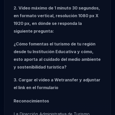
2. Video máximo de 1 minuto 30 segundos,
en formato vertical, resolución 1080 px X
1920 px, en dónde se responda la
siguiente pregunta:
¿Cómo fomentas el turismo de tu región
desde tu Institución Educativa y cómo,
esto aporta al cuidado del medio ambiente
y sostenibilidad turística?
3. Cargar el video a Wetransfer y adjuntar
el link en el formulario
Reconocimientos
La Dirección Administrativa de Turismo