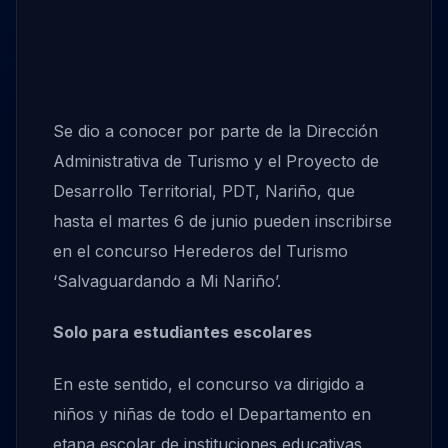
Se dio a conocer por parte de la Dirección
Administrativa de Turismo y el Proyecto de
Desarrollo Territorial, PDT, Nariño, que
hasta el martes 6 de junio pueden inscribirse
en el concurso Herederos del Turismo
‘Salvaguardando a Mi Nariño’.
Solo para estudiantes escolares
En este sentido, el concurso va dirigido a
niños y niñas de todo el Departamento en
etapa escolar de instituciones educativas