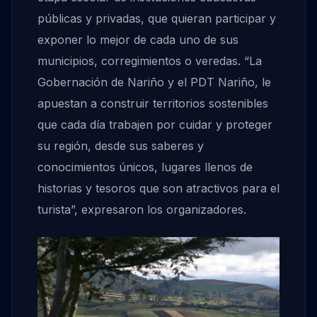
públicas y privadas, que quieran participar y
exponer lo mejor de cada uno de sus
municipios, corregimientos o veredas. “La
Gobernación de Nariño y el PDT Nariño, le
apuestan a construir territorios sostenibles
que cada día trabajen por cuidar y proteger
su región, desde sus saberes y
conocimientos únicos, lugares llenos de
historias y tesoros que son atractivos para el
turista”, expresaron los organizadores.