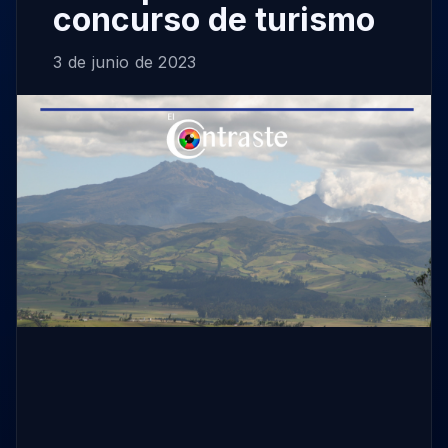
concurso de turismo
3 de junio de 2023