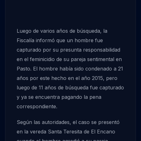
Luego de varios años de búsqueda, la
Fiscalía informó que un hombre fue
capturado por su presunta responsabilidad
en el feminicidio de su pareja sentimental en
Pasto. El hombre había sido condenado a 21
años por este hecho en el año 2015, pero
luego de 11 años de búsqueda fue capturado
y ya se encuentra pagando la pena
correspondiente.
Según las autoridades, el caso se presentó
en la vereda Santa Teresita de El Encano