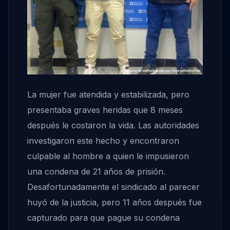
La mujer fue atendida y estabilizada, pero
presentaba graves heridas que 8 meses
después le costaron la vida. Las autoridades
investigaron este hecho y encontraron
culpable al hombre a quien le impusieron
una condena de 21 años de prisión.
Desafortunadamente el sindicado al parecer
huyó de la justicia, pero 11 años después fue
capturado para que pague su condena