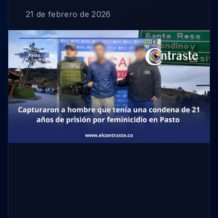
21 de febrero de 2026