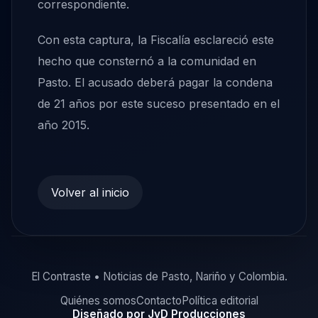
correspondiente.
Con esta captura, la Fiscalía esclareció este
hecho que consternó a la comunidad en
Pasto. El acusado deberá pagar la condena
de 21 años por este suceso presentado en el
año 2015.
Volver al inicio
El Contraste • Noticias de Pasto, Nariño y Colombia.
Quiénes somos
Contacto
Política editorial
Diseñado por JyD Producciones