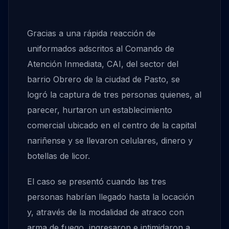
Gracias a una rápida reacción de
uniformados adscritos al Comando de
Atención Inmediata, CAI, del sector del
barrio Obrero de la ciudad de Pasto, se
logró la captura de tres personas quienes, al
parecer, hurtaron un establecimiento
comercial ubicado en el centro de la capital
nariñense y se llevaron celulares, dinero y
botellas de licor.
El caso se presentó cuando las tres
personas habrían llegado hasta la locación
y, através de la modalidad de atraco con
arma de fuego, ingresaron e intimidaron a