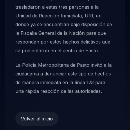
trasladaron a estas tres personas a la
Unidad de Reacción Inmediata, URI, en
donde ya se encuentran bajo disposición de
la Fiscalía General de la Nación para que
respondan por estos hechos delictivos que
se presentaron en el centro de Pasto.
La Policía Metropolitana de Pasto invitó a la
ciudadanía a denunciar este tipo de hechos
de manera inmediata en la línea 123 para
una rápida reacción de las autoridades.
Volver al inicio