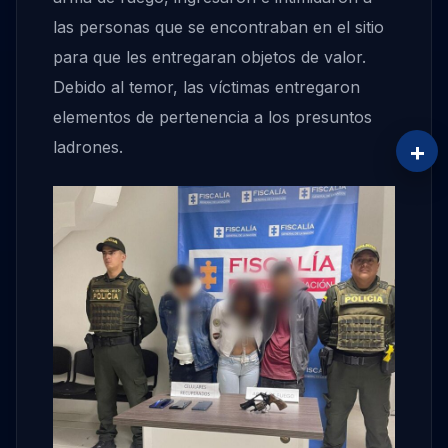
las personas que se encontraban en el sitio
para que les entregaran objetos de valor.
Debido al temor, las víctimas entregaron
elementos de pertenencia a los presuntos
+
ladrones.