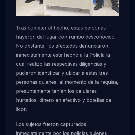
Tras cometer el hecho, estas personas
huyeron del lugar con rumbo desconocido.
No obstante, los afectados denunciaron
inmediatamente este hecho a la Policía la
cual realizó las respectivas diligencias y
pudieron identificar y ubicar a estas tres
personas quienes, al momento de la requisa,
presuntamente tenían los celulares
hurtados, dinero en efectivo y botellas de
licor.
Los sujetos fueron capturados
inmediatamente por los policías quienes