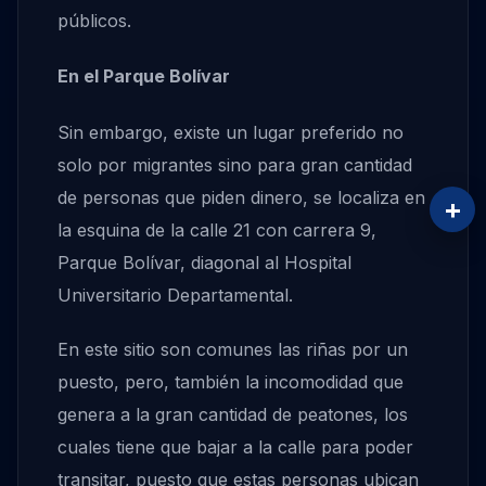
públicos.
En el Parque Bolívar
Sin embargo, existe un lugar preferido no
solo por migrantes sino para gran cantidad
de personas que piden dinero, se localiza en
+
la esquina de la calle 21 con carrera 9,
Parque Bolívar, diagonal al Hospital
Universitario Departamental.
En este sitio son comunes las riñas por un
puesto, pero, también la incomodidad que
genera a la gran cantidad de peatones, los
cuales tiene que bajar a la calle para poder
transitar, puesto que estas personas ubican