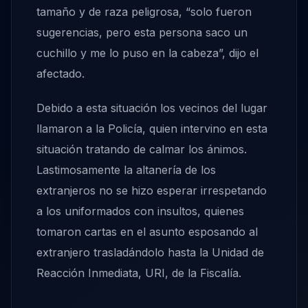
tamaño y de raza peligrosa, “solo fueron
sugerencias, pero esta persona saco un
cuchillo y me lo puso en la cabeza”, dijo el
afectado.
Debido a esta situación los vecinos del lugar
llamaron a la Policía, quien intervino en esta
situación tratando de calmar los ánimos.
Lastimosamente la altanería de los
extranjeros no se hizo esperar irrespetando
a los uniformados con insultos, quienes
tomaron cartas en el asunto esposando al
extranjero trasladándolo hasta la Unidad de
Reacción Inmediata, URI, de la Fiscalía.