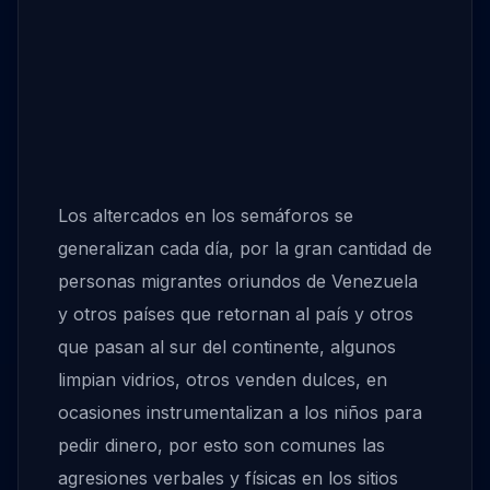
Los altercados en los semáforos se
generalizan cada día, por la gran cantidad de
personas migrantes oriundos de Venezuela
y otros países que retornan al país y otros
que pasan al sur del continente, algunos
limpian vidrios, otros venden dulces, en
ocasiones instrumentalizan a los niños para
pedir dinero, por esto son comunes las
agresiones verbales y físicas en los sitios