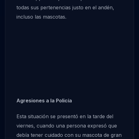
todas sus pertenencias justo en el andén,
incluso las mascotas.
Agresiones a la Policía
Esta situación se presentó en la tarde del
viernes, cuando una persona expresó que
debía tener cuidado con su mascota de gran