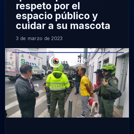
respeto por el
espacio público y
cuidar a su mascota
3 de marzo de 2023