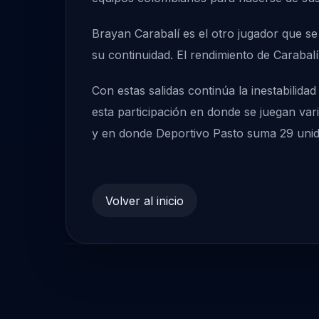
Brayan Carabalí es el otro jugador que se 
su continuidad. El rendimiento de Carabal
Con estas salidas continúa la inestabilid
esta participación en donde se juegan var
y en donde Deportivo Pasto suma 29 unid
Volver al inicio