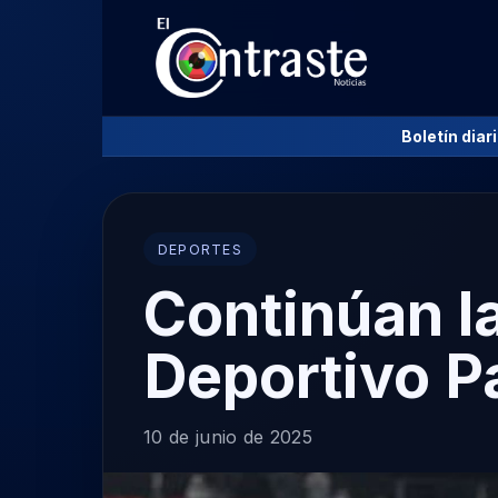
Boletín diar
DEPORTES
Continúan l
Deportivo P
10 de junio de 2025