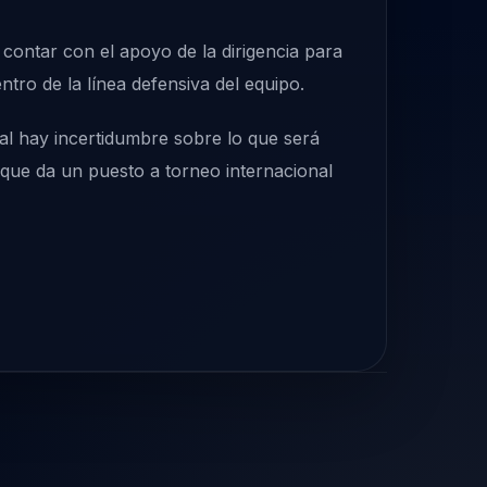
 contar con el apoyo de la dirigencia para
tro de la línea defensiva del equipo.
ual hay incertidumbre sobre lo que será
n que da un puesto a torneo internacional