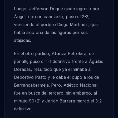
Luego, Jefferson Duque quien ingresó por
Ángel, con un cabezazo, puso el 2-2,
venciendo al portero Diego Martínez, que
había sido una de las figuras por sus
atajadas.
En el otro partido, Alianza Petrolera, de
penalti, puso el 1-1 definitivo frente a Águilas
Doradas, resultado que ya eliminaba a
Deportivo Pasto y le daba el cupo a los de
Barrancabermeja. Pero, Atlético Nacional
fue en busca del tercero, sin embargo, al
minuto 90+2′ y Jarlan Barrera marcó el 3-2
definitivo.