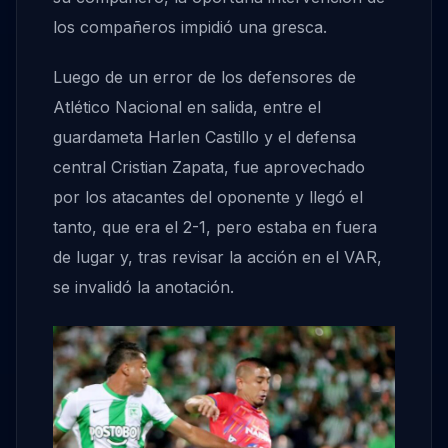
los compañeros impidió una gresca.
Luego de un error de los defensores de
Atlético Nacional en salida, entre el
guardameta Harlen Castillo y el defensa
central Cristian Zapata, fue aprovechado
por los atacantes del oponente y llegó el
tanto, que era el 2-1, pero estaba en fuera
de lugar y, tras revisar la acción en el VAR,
se invalidó la anotación.