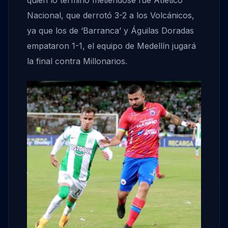
quien lo terminó metiéndose fue Atlético
Nacional, que derrotó 3-2 a los Volcánicos,
ya que los de ‘Barranca’ y Águilas Doradas
empataron 1-1, el equipo de Medellín jugará
la final contra Millonarios.