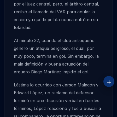
por el juez central, pero, el árbitro central,
recibió el llamado del VAR para anular la
acción ya que la pelota nunca entró en su
totalidad.
Al minuto 32, cuando el club antioqueño
generó un ataque peligroso, el cual, por
muy poco, termina en gol. Sin embargo, la
mala definición y buena actuación del
arquero Diego Martínez impidió el gol.
+
Lástima lo ocurrido con Jerson Malagón y
Edward López, un reclamo del defensor
terminó en una discusión verbal en fuertes
términos, López reaccionó y fue a buscar a
su compañero, la oportuna intervención de