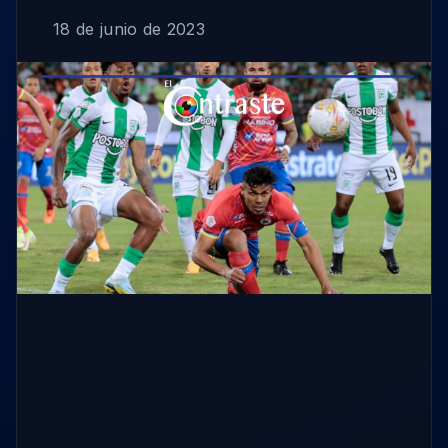
18 de junio de 2023