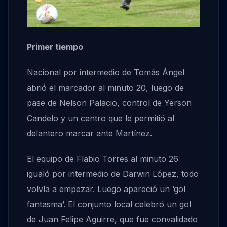
Primer tiempo
Nacional por intermedio de Tomás Ángel
abrió el marcador al minuto 20, luego de
pase de Nelson Palacio, control de Yerson
Candelo y un centro que le permitió al
delantero marcar ante Martínez.
El equipo de Flabio Torres al minuto 26
igualó por intermedio de Darwin López, todo
volvía a empezar. Luego apareció un ‘gol
fantasma’. El conjunto local celebró un gol
de Juan Felipe Aguirre, que fue convalidado