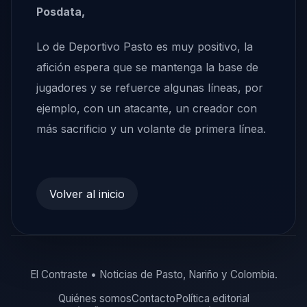
Posdata,
Lo de Deportivo Pasto es muy positivo, la
afición espera que se mantenga la base de
jugadores y se refuerce algunas líneas, por
ejemplo, con un atacante, un creador con
más sacrificio y un volante de primera línea.
Volver al inicio
El Contraste • Noticias de Pasto, Nariño y Colombia.
Quiénes somos
Contacto
Política editorial