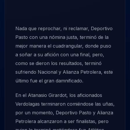
Nada que reprochar, ni reclamar, Deportivo
Pasto con una nómina justa, terminó de la
mejor manera el cuadrangular, donde puso
a soñar a su afición con una final, pero,
como se dieron los resultados, terminó
sufriendo Nacional y Alianza Petrolera, este
último fue el gran damnificado.
En el Atanasio Girardot, los aficionados
Verdolagas terminaron comiéndose las uñas,
por un momento, Deportivo Pasto y Alianza
Petrolera alcanzaron a ser finalistas, pero