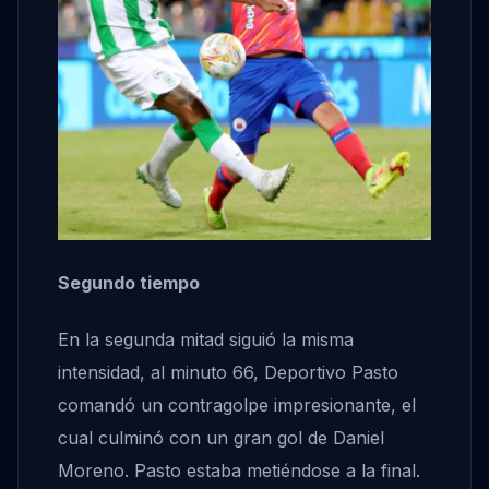
Segundo tiempo
En la segunda mitad siguió la misma
intensidad, al minuto 66, Deportivo Pasto
comandó un contragolpe impresionante, el
cual culminó con un gran gol de Daniel
Moreno. Pasto estaba metiéndose a la final.