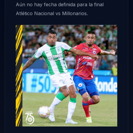
Aún no hay fecha definida para la final
Atlético Nacional vs Millonarios.